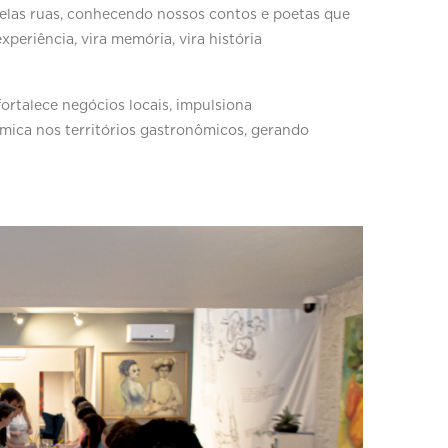
 pelas ruas, conhecendo nossos contos e poetas que
xperiência, vira memória, vira história
rtalece negócios locais, impulsiona
mica nos territórios gastronômicos, gerando