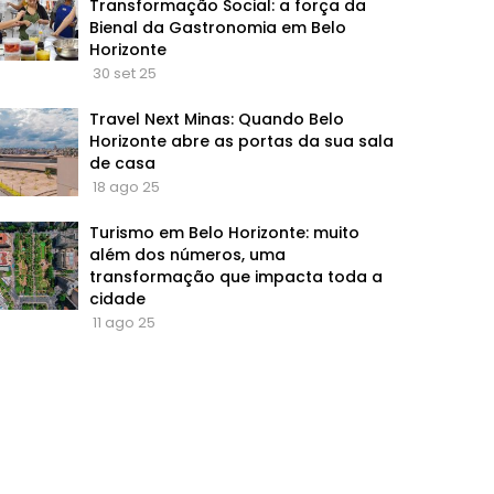
Transformação Social: a força da
Bienal da Gastronomia em Belo
Horizonte
30 set 25
Travel Next Minas: Quando Belo
Horizonte abre as portas da sua sala
de casa
18 ago 25
Turismo em Belo Horizonte: muito
além dos números, uma
transformação que impacta toda a
cidade
11 ago 25