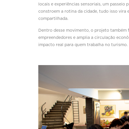
locais e experiências sensoriais, um passeio
constroem a rotina da cidade, tudo isso vira e
compartilhada.
Dentro desse movimento, o projeto também fo
empreendedores e amplia a circulação econô
impacto real para quem trabalha no turismo.