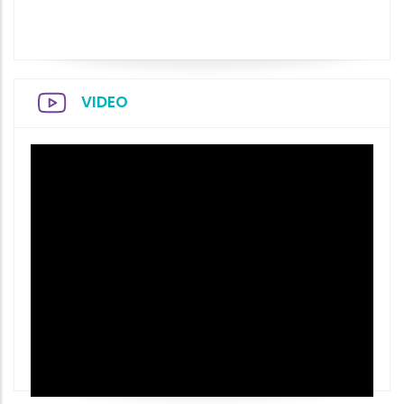
VIDEO