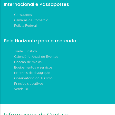
Internacional e Passaportes
Consulados
Câmaras de Comércio
Polícia Federal
Belo Horizonte para o mercado
Trade Turístico
Calendário Anual de Eventos
Doação de mídias
Equipamentos e serviços
Materiais de divulgação
Observatório do Turismo
Principais atrativos
Venda BH
Informações de Contato