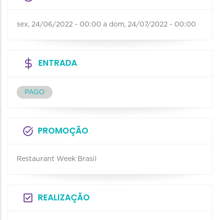
sex, 24/06/2022 - 00:00
a
dom, 24/07/2022 - 00:00
ENTRADA
PAGO
PROMOÇÃO
Restaurant Week Brasil
REALIZAÇÃO