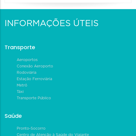
INFORMAÇÕES ÚTEIS
Transporte
Aeroportos
Conexão Aeroporto
Rodoviária
Estação Ferroviária
Metrô
Táxi
Transporte Público
Saúde
Pronto-Socorro
Centro de Atenção à Saúde do Viajante