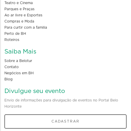
Teatro e Cinema
Parques e Praças
Ao ar livre e Esportes
Compras e Moda
Para curtir com a familia
Perto de BH
Roteiros
Saiba Mais
Sobre a Belotur
Contato
Negócios em BH
Blog
Divulgue seu evento
Envio de informações para divulgação de eventos no Portal Belo
Horizonte
CADASTRAR