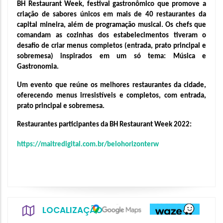
BH Restaurant Week, festival gastronômico que promove a 
criação de sabores únicos em mais de 40 restaurantes da 
capital mineira, além de programação musical. Os chefs que 
comandam as cozinhas dos estabelecimentos tiveram o 
desafio de criar menus completos (entrada, prato principal e 
sobremesa) inspirados em um só tema: Música e 
Gastronomia.
Um evento que reúne os melhores restaurantes da cidade, 
oferecendo menus irresistíveis e completos, com entrada, 
prato principal e sobremesa.
Restaurantes participantes da BH Restaurant Week 2022:
https://maitredigital.com.br/belohorizonterw
LOCALIZAÇÃO