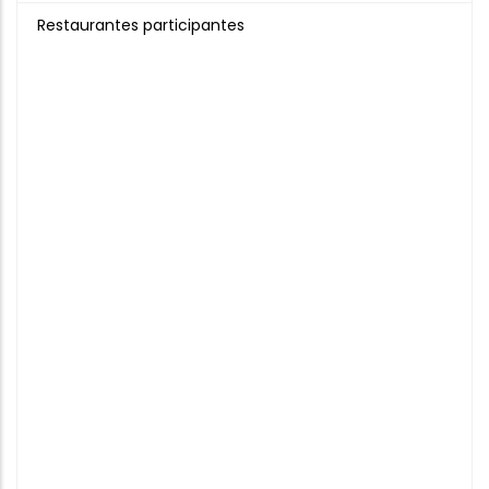
Restaurantes participantes