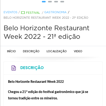
EVENTOS
/
GASTRONOMIA
FESTIVAL
/
BELO HORIZONTE RESTAURANT WEEK 2022 - 21ª EDIÇÃO
Belo Horizonte Restaurant
Week 2022 - 21ª edição
INÍCIO
DESCRIÇÃO
LOCALIZAÇÃO
VIDEO
DESCRIÇÃO
Belo Horizonte Restaurant Week 2022
Chegou a 21ª edição do festival gastronômico que já se 
tornou tradição entre os mineiros. 