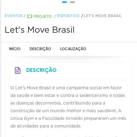
EVENTOS
/
ESPORTIVO
LET'S MOVE BRASIL
PROJETO
/
Let's Move Brasil
INÍCIO
DESCRIÇÃO
LOCALIZAÇÃO
DESCRIÇÃO
O Let's Move Brasil é uma campanha social em favor
da saúde e bem estar e contra o sedentarismo e todas
as doenças decorrentes, contribuindo para a
construção de um mundo melhor e mais saudável. A
Unica Gym e a Faculdade Arnaldo prepararam um mês
de atividades para a comunidade.