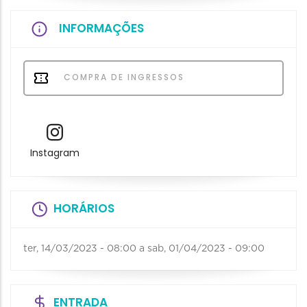
INFORMAÇÕES
COMPRA DE INGRESSOS
Instagram
HORÁRIOS
ter, 14/03/2023 - 08:00
a
sab, 01/04/2023 - 09:00
ENTRADA