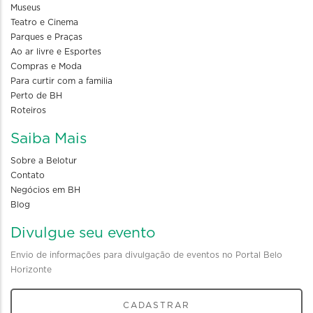
Museus
Teatro e Cinema
Parques e Praças
Ao ar livre e Esportes
Compras e Moda
Para curtir com a familia
Perto de BH
Roteiros
Saiba Mais
Sobre a Belotur
Contato
Negócios em BH
Blog
Divulgue seu evento
Envio de informações para divulgação de eventos no Portal Belo
Horizonte
CADASTRAR