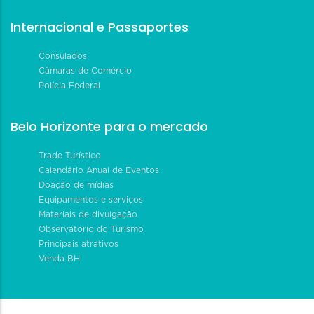
Internacional e Passaportes
Consulados
Câmaras de Comércio
Polícia Federal
Belo Horizonte para o mercado
Trade Turístico
Calendário Anual de Eventos
Doação de mídias
Equipamentos e serviços
Materiais de divulgação
Observatório do Turismo
Principais atrativos
Venda BH