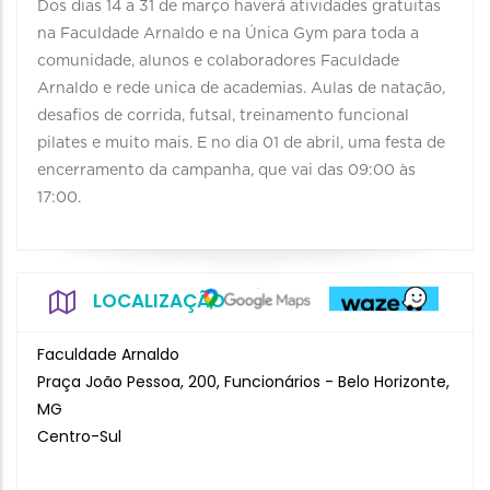
Dos dias 14 a 31 de março haverá atividades gratuitas
na Faculdade Arnaldo e na Única Gym para toda a
comunidade, alunos e colaboradores Faculdade
Arnaldo e rede unica de academias. Aulas de natação,
desafios de corrida, futsal, treinamento funcional
pilates e muito mais. E no dia 01 de abril, uma festa de
encerramento da campanha, que vai das 09:00 às
17:00.
LOCALIZAÇÃO
Faculdade Arnaldo
Praça João Pessoa, 200, Funcionários - Belo Horizonte,
MG
Centro-Sul