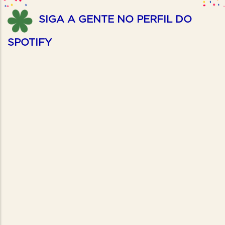
SIGA A GENTE NO PERFIL DO
SPOTIFY