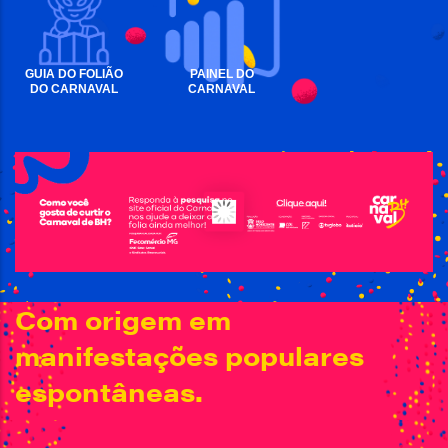
GUIA DO FOLIÃO
PAINEL DO
DO CARNAVAL
CARNAVAL
Com origem em
manifestações populares
espontâneas.