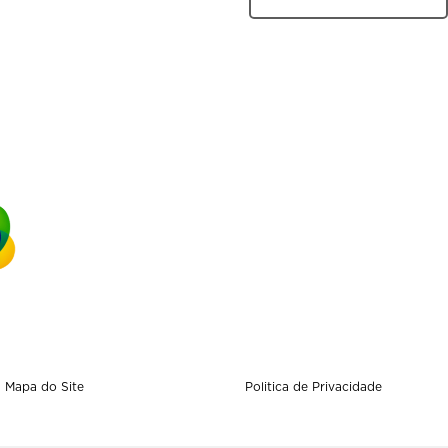
Mapa do Site
Politica de Privacidade