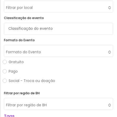
Filtrar por local
Classificação do evento
Formato do Evento
Formato do Evento
Gratuito
Pago
Social - Troca ou doação
Filtrar por região de BH
Filtrar por região de BH
Tags