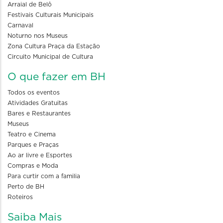
Arraial de Belô
Festivais Culturais Municipais
Carnaval
Noturno nos Museus
Zona Cultura Praça da Estação
Circuito Municipal de Cultura
O que fazer em BH
Todos os eventos
Atividades Gratuitas
Bares e Restaurantes
Museus
Teatro e Cinema
Parques e Praças
Ao ar livre e Esportes
Compras e Moda
Para curtir com a familia
Perto de BH
Roteiros
Saiba Mais