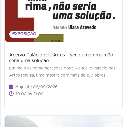
EXPOSIÇÃO
Acervo Palácio das Artes – seria uma rima, não
seria uma solução
Em meio às comemorações dos 55 anos, o Palácio das
Artes realiza, uma mostra com mais de 150 obras…
Hoje até 06/09/2026
19:00 às 21:00