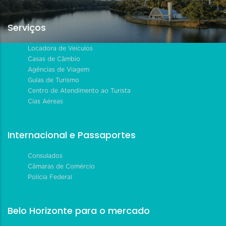
Serviços
Locadora de Veículos
Casas de Câmbio
Agências de Viagem
Guias de Turismo
Centro de Atendimento ao Turista
Cias Aéreas
Internacional e Passaportes
Consulados
Câmaras de Comércio
Polícia Federal
Belo Horizonte para o mercado