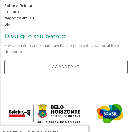
Sobre a Belotur
Contato
Negócios em BH
Blog
Divulgue seu evento
Envio de informações para divulgação de eventos no Portal Belo
Horizonte
CADASTRAR