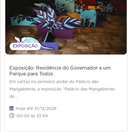
EXPOSIÇÃO
Exposição: Residência do Governador a um
Parque para Todos
Em cartaz no primeiro andar do Palácio das
Mangabeiras, a exposição “Palácio das Mangabeiras:
de…
Hoje até 31/12/2026
00:00 às 23:59