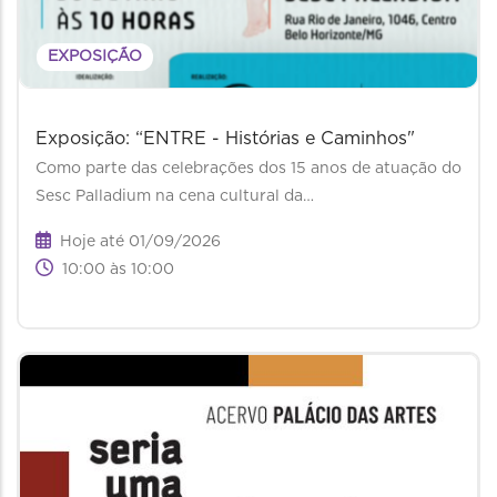
EXPOSIÇÃO
Exposição: “ENTRE - Histórias e Caminhos"
Como parte das celebrações dos 15 anos de atuação do
Sesc Palladium na cena cultural da…
Hoje até 01/09/2026
10:00 às 10:00