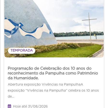
TEMPORADA
Programação de Celebração dos 10 anos do
reconhecimento da Pampulha como Patrimônio
da Humanidade.
Abertura exposição Vivências na PampulhaA
exposição “Vivências na Pampulha” celebra os 10 anos
de…
Hoje até 31/08/2026