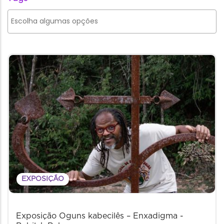
EXPOSIÇÃO
Exposição Oguns kabecilês – Enxadigma -