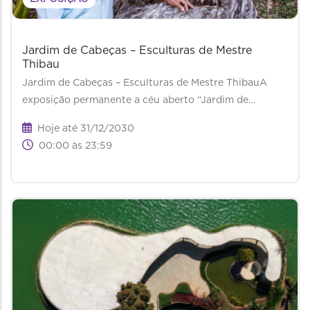
Jardim de Cabeças – Esculturas de Mestre
Thibau
Jardim de Cabeças – Esculturas de Mestre ThibauA
exposição permanente a céu aberto “Jardim de…
Hoje até 31/12/2030
00:00 às 23:59