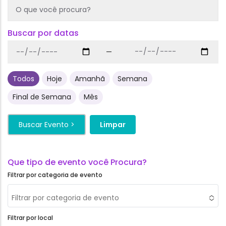
Buscar por datas
—
Todos
Hoje
Amanhã
Semana
Final de Semana
Mês
Filtrar por categoria de evento
Filtrar por categoria de evento
Filtrar por local