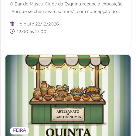
O Bar do Museu Clube da Esquina recebe a exposição
“Porque se chamavam sonhos”. com concepção do…
Hoje até 22/12/2026
12:00 às 17:00
FEIRA