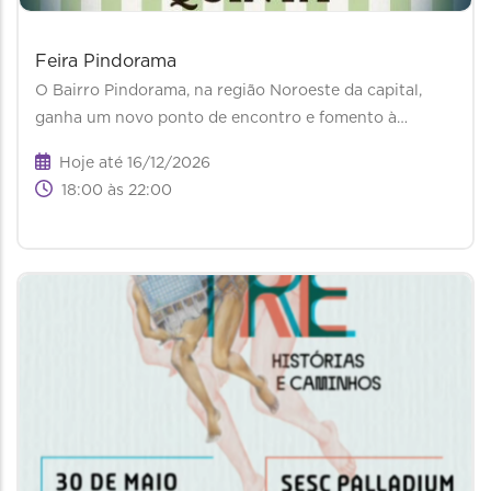
Feira Pindorama
O Bairro Pindorama, na região Noroeste da capital,
ganha um novo ponto de encontro e fomento à…
Hoje até 16/12/2026
18:00 às 22:00