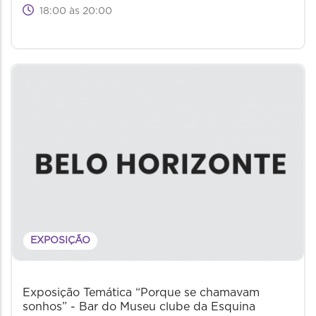
18:00 às 20:00
EXPOSIÇÃO
Exposição Temática “Porque se chamavam
sonhos” - Bar do Museu clube da Esquina