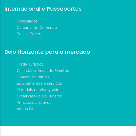
Internacional e Passaportes
Consulados
Câmaras de Comércio
Polícia Federal
Belo Horizonte para o mercado
Trade Turístico
Calendário Anual de Eventos
Doação de mídias
Equipamentos e serviços
Materiais de divulgação
Observatório do Turismo
Principais atrativos
Venda BH