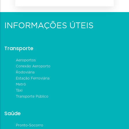
INFORMAÇÕES ÚTEIS
Transporte
Aeroportos
Conexão Aeroporto
Rodoviária
Estação Ferroviária
Metrô
Táxi
Transporte Público
Saúde
Pronto-Socorro