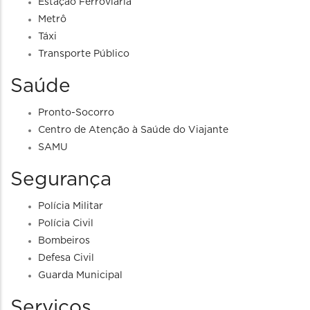
Estação Ferroviária
Metrô
Táxi
Transporte Público
Saúde
Pronto-Socorro
Centro de Atenção à Saúde do Viajante
SAMU
Segurança
Polícia Militar
Polícia Civil
Bombeiros
Defesa Civil
Guarda Municipal
Serviços