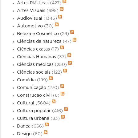
Artes Plásticas
(427)
Artes Visuais
(695)
Audiovisual
(1345)
Automotivo
(30)
Beleza e Cosmético
(29)
Ciências da natureza
(47)
Ciências exatas
(17)
Ciências Humanas
(37)
Ciências médicas
(250)
Ciências sociais
(122)
Comédia
(199)
Comunicação
(270)
Construção civil
(6)
Cultural
(5604)
Cultura popular
(416)
Cultura urbana
(83)
Dança
(666)
Design
(60)