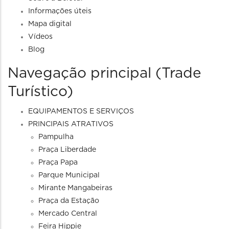
Informações úteis
Mapa digital
Vídeos
Blog
Navegação principal (Trade
Turístico)
EQUIPAMENTOS E SERVIÇOS
PRINCIPAIS ATRATIVOS
Pampulha
Praça Liberdade
Praça Papa
Parque Municipal
Mirante Mangabeiras
Praça da Estação
Mercado Central
Feira Hippie