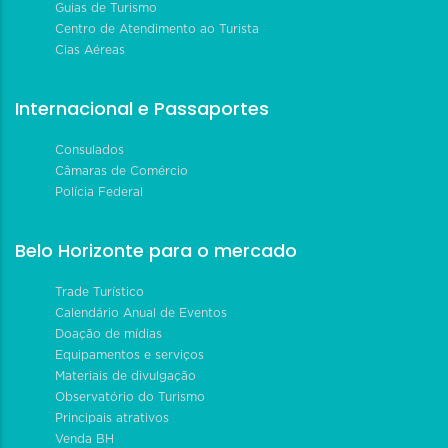
Guias de Turismo
Centro de Atendimento ao Turista
Cias Aéreas
Internacional e Passaportes
Consulados
Câmaras de Comércio
Polícia Federal
Belo Horizonte para o mercado
Trade Turístico
Calendário Anual de Eventos
Doação de mídias
Equipamentos e serviços
Materiais de divulgação
Observatório do Turismo
Principais atrativos
Venda BH