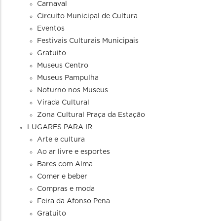
Carnaval
Circuito Municipal de Cultura
Eventos
Festivais Culturais Municipais
Gratuito
Museus Centro
Museus Pampulha
Noturno nos Museus
Virada Cultural
Zona Cultural Praça da Estação
LUGARES PARA IR
Arte e cultura
Ao ar livre e esportes
Bares com Alma
Comer e beber
Compras e moda
Feira da Afonso Pena
Gratuito