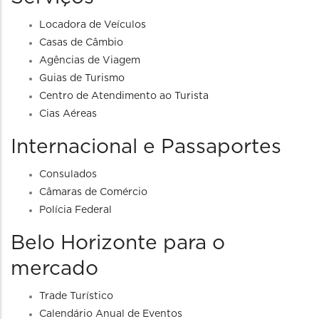
Locadora de Veículos
Casas de Câmbio
Agências de Viagem
Guias de Turismo
Centro de Atendimento ao Turista
Cias Aéreas
Internacional e Passaportes
Consulados
Câmaras de Comércio
Polícia Federal
Belo Horizonte para o
mercado
Trade Turístico
Calendário Anual de Eventos