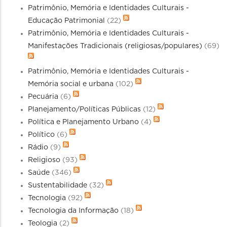
Patrimônio, Memória e Identidades Culturais -
Educação Patrimonial
(22)
Patrimônio, Memória e Identidades Culturais -
Manifestações Tradicionais (religiosas/populares)
(69)
Patrimônio, Memória e Identidades Culturais -
Memória social e urbana
(102)
Pecuária
(6)
Planejamento/Políticas Públicas
(12)
Política e Planejamento Urbano
(4)
Político
(6)
Rádio
(9)
Religioso
(93)
Saúde
(346)
Sustentabilidade
(32)
Tecnologia
(92)
Tecnologia da Informação
(18)
Teologia
(2)