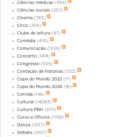
Ciências médicas
(384)
Ciências sociais
(257)
Cinema
(765)
Circo
(259)
Clube de leitura
(87)
Comédia
(455)
Comunicação
(1339)
Concerto
(1418)
Congresso
(505)
Contação de histórias
(332)
Copa do Mundo 2022
(17)
Copa do Mundo 2026
(16)
Corrida
(146)
Cultural
(14083)
Cultura PBH
(2171)
Curso e Oficina
(1786)
Dança
(1937)
Debate
(2107)