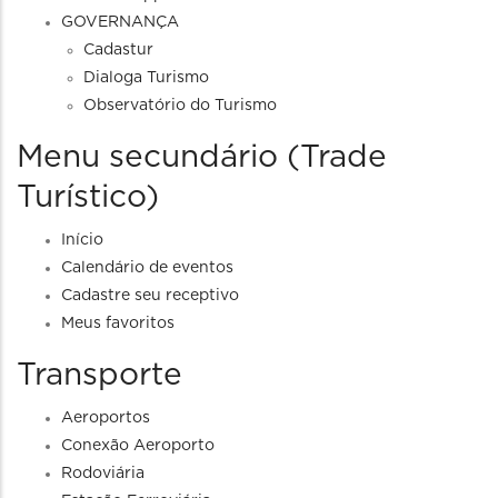
GOVERNANÇA
Cadastur
Dialoga Turismo
Observatório do Turismo
Menu secundário (Trade
Turístico)
Início
Calendário de eventos
Cadastre seu receptivo
Meus favoritos
Transporte
Aeroportos
Conexão Aeroporto
Rodoviária