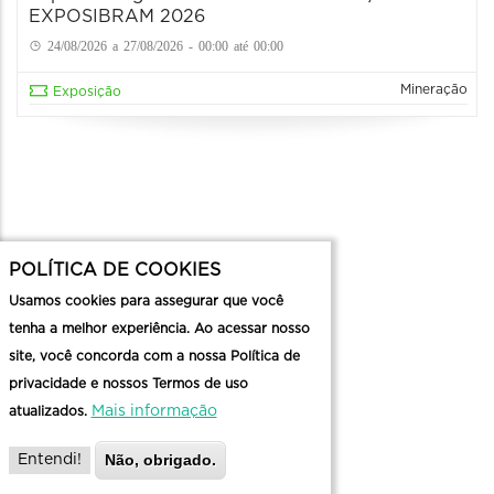
EXPOSIBRAM 2026
24/08/2026 a 27/08/2026 - 00:00 até 00:00
Mineração
Exposição
POLÍTICA DE COOKIES
Usamos cookies para assegurar que você
tenha a melhor experiência. Ao acessar nosso
site, você concorda com a nossa Política de
privacidade e nossos Termos de uso
Mais informação
atualizados.
Não, obrigado.
Entendi!