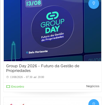
Group Day 2026 - Futuro da Gestão de
Propriedades
13/08/2026 - 07:30 até 20:00
Negócios
Encontro