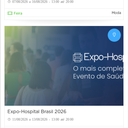
07/08/2026 a 16/08/2026 - 13:00 até 20:00
Moda
Feira
Expo-Hospital Brasil 2026
11/08/2026 a 13/08/2026 - 13:00 até 20:00