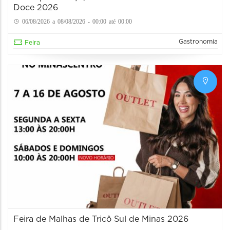
Doce 2026
06/08/2026 a 08/08/2026 - 00:00 até 00:00
Gastronomia
Feira
Feira de Malhas de Tricô Sul de Minas 2026