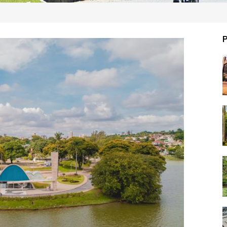
navegação