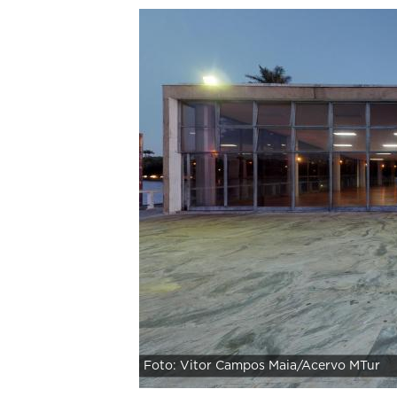
Foto: Vitor Campos Maia/Acervo MTur