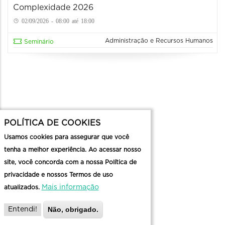
Complexidade 2026
02/09/2026 - 08:00 até 18:00
Administração e Recursos Humanos
Seminário
POLÍTICA DE COOKIES
Usamos cookies para assegurar que você
tenha a melhor experiência. Ao acessar nosso
site, você concorda com a nossa Política de
privacidade e nossos Termos de uso
Mais informação
atualizados.
Não, obrigado.
Entendi!