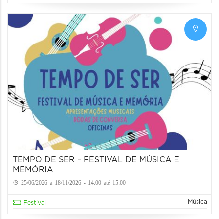
TEMPO DE SER – FESTIVAL DE MÚSICA E
MEMÓRIA
25/06/2026 a 18/11/2026 - 14:00 até 15:00
Música
Festival