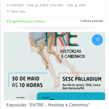
16/01/2026 - 18:00 até 20:00
23/01/2026 - 18:00 até 20:00
Outras datas...
Cultura popular
Apresentação artística
Exposição: “ENTRE - Histórias e Caminhos"