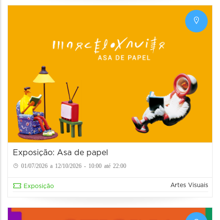
Exposição: Asa de papel
01/07/2026 a 12/10/2026 - 10:00 até 22:00
Artes Visuais
Exposição