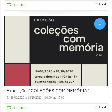
Cultural
Exposição
Exposição: "COLEÇÕES COM MEMÓRIA"
18/06/2026 a 18/10/2026 - 10:00 até 17:00
Cultural
Exposição