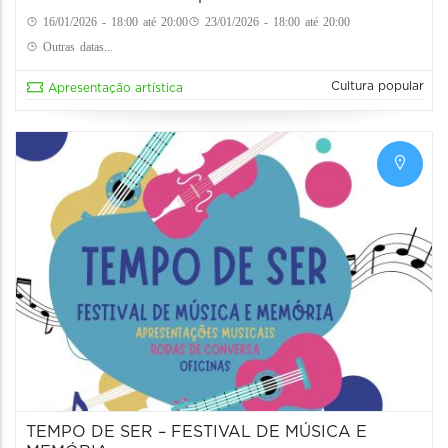
16/01/2026 - 18:00 até 20:00
23/01/2026 - 18:00 até 20:00
Outras datas...
Cultura popular
Apresentação artística
TEMPO DE SER – FESTIVAL DE MÚSICA E