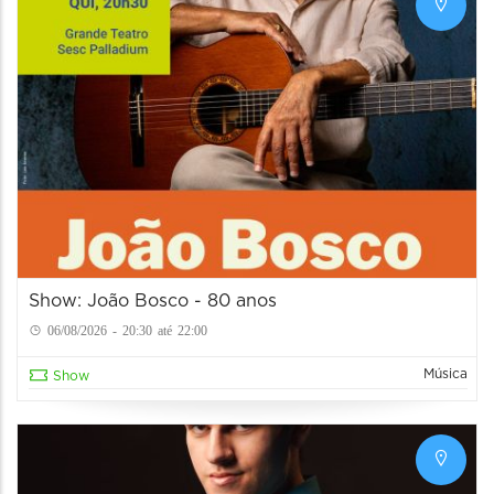
Show: João Bosco - 80 anos
06/08/2026 - 20:30 até 22:00
Música
Show