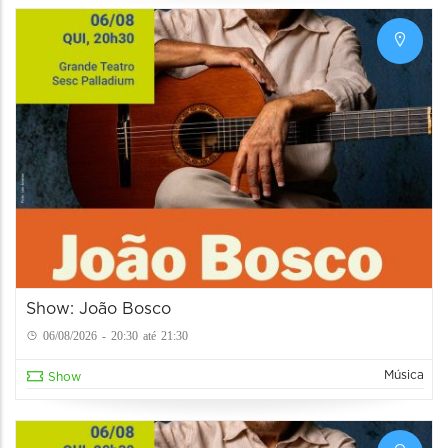
Show: João Bosco
06/08/2026 - 20:30 até 21:30
Música
Show