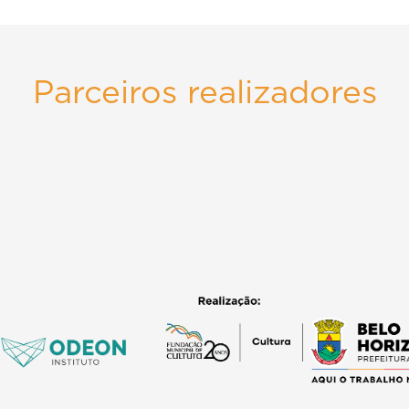
Parceiros realizadores