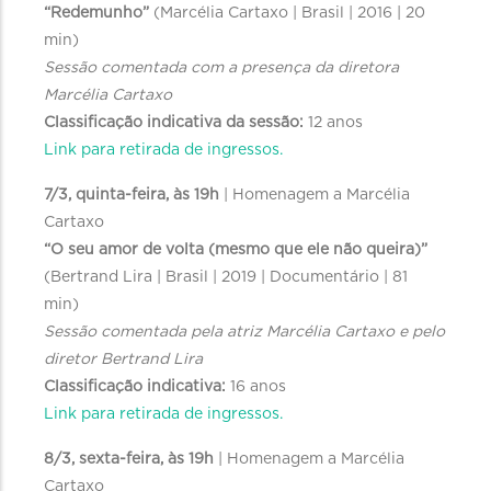
“Redemunho”
(Marcélia Cartaxo | Brasil | 2016 | 20
min)
Sessão comentada com a presença da diretora
Marcélia Cartaxo
Classificação indicativa da sessão:
12 anos
Link para retirada de ingressos.
7/3, quinta-feira, às 19h
| Homenagem a Marcélia
Cartaxo
“O seu amor de volta (mesmo que ele não queira)”
(Bertrand Lira | Brasil | 2019 | Documentário | 81
min)
Sessão comentada pela atriz Marcélia Cartaxo e pelo
diretor Bertrand Lira
Classificação indicativa:
16 anos
Link para retirada de ingressos.
8/3, sexta-feira, às 19h
| Homenagem a Marcélia
Cartaxo