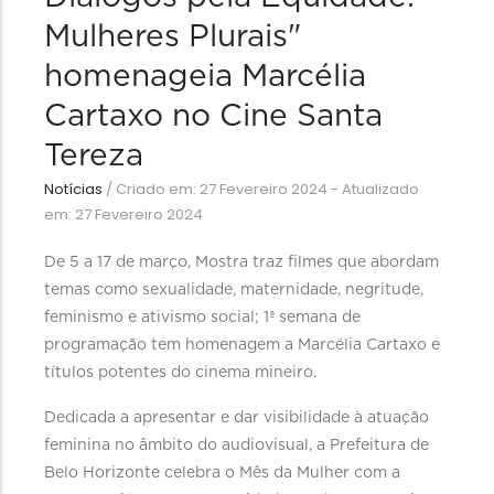
Mulheres Plurais"
homenageia Marcélia
Cartaxo no Cine Santa
Tereza
Notícias
/
Criado em: 27 Fevereiro 2024 - Atualizado
em: 27 Fevereiro 2024
De 5 a 17 de março, Mostra traz filmes que abordam
temas como sexualidade, maternidade, negritude,
feminismo e ativismo social; 1ª semana de
programação tem homenagem a Marcélia Cartaxo e
títulos potentes do cinema mineiro.
Dedicada a apresentar e dar visibilidade à atuação
feminina no âmbito do audiovisual, a Prefeitura de
Belo Horizonte celebra o Mês da Mulher com a