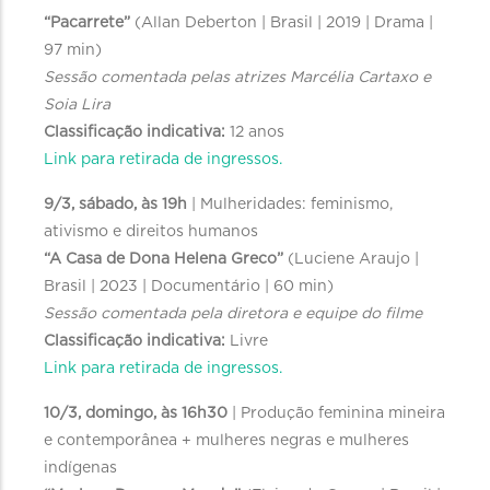
“Pacarrete”
(Allan Deberton | Brasil | 2019 | Drama |
97 min)
Sessão comentada pelas atrizes Marcélia Cartaxo e
Soia Lira
Classificação indicativa:
12 anos
Link para retirada de ingressos.
9/3, sábado, às 19h
| Mulheridades: feminismo,
ativismo e direitos humanos
“A Casa de Dona Helena Greco”
(Luciene Araujo |
Brasil | 2023 | Documentário | 60 min)
Sessão comentada pela diretora e equipe do filme
Classificação indicativa:
Livre
Link para retirada de ingressos.
10/3, domingo, às 16h30
| Produção feminina mineira
e contemporânea + mulheres negras e mulheres
indígenas