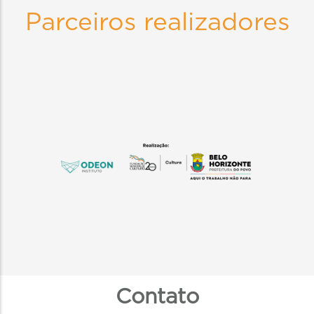
Parceiros realizadores
Contato