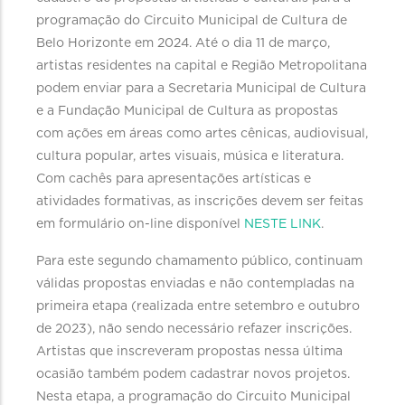
programação do Circuito Municipal de Cultura de
Belo Horizonte em 2024. Até o dia 11 de março,
artistas residentes na capital e Região Metropolitana
podem enviar para a Secretaria Municipal de Cultura
e a Fundação Municipal de Cultura as propostas
com ações em áreas como artes cênicas, audiovisual,
cultura popular, artes visuais, música e literatura.
Com cachês para apresentações artísticas e
atividades formativas, as inscrições devem ser feitas
em formulário on-line disponível
NESTE LINK
.
Para este segundo chamamento público, continuam
válidas propostas enviadas e não contempladas na
primeira etapa (realizada entre setembro e outubro
de 2023), não sendo necessário refazer inscrições.
Artistas que inscreveram propostas nessa última
ocasião também podem cadastrar novos projetos.
Nesta etapa, a programação do Circuito Municipal