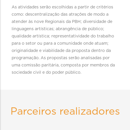
As atividades serão escolhidas a partir de critérios
como: descentralização das atrações de modo a
atender às nove Regionais da PBH; diversidade de
linguagens artísticas; abrangência de público;
qualidade artística; representatividade do trabalho
para o setor ou para a comunidade onde atuam;
originalidade e viabilidade da proposta dentro da
programação. As propostas serão analisadas por
uma comissão paritária, composta por membros da
sociedade civil e do poder público.
Parceiros realizadores