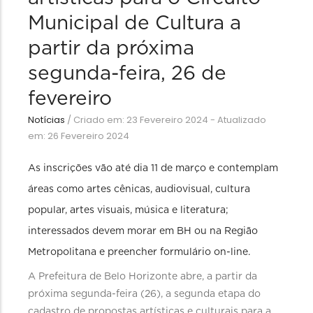
Municipal de Cultura a
partir da próxima
segunda-feira, 26 de
fevereiro
Notícias
/
Criado em: 23 Fevereiro 2024 - Atualizado
em: 26 Fevereiro 2024
As inscrições vão até dia 11 de março e contemplam
áreas como artes cênicas, audiovisual, cultura
popular, artes visuais, música e literatura;
interessados devem morar em BH ou na Região
Metropolitana e preencher formulário on-line.
A Prefeitura de Belo Horizonte abre, a partir da
próxima segunda-feira (26), a segunda etapa do
cadastro de propostas artísticas e culturais para a