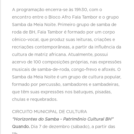
A programação encerra-se às 19h30, com o
encontro entre o Bloco Afro Fala Tambor e o grupo
Samba da Meia Noite. Primeiro grupo de samba de
roda de BH, Fala Tambor é formado por um corpo
cênico-vocal, que produz suas leituras, criações e
recriações contemporâneas, a partir da influência da
cultura de matriz africana. Atualmente, possui
acervo de 100 composições próprias, nas expressões
musicais de samba-de-roda, congo-frevo e afoxés. O
Samba da Meia Noite é um grupo de cultura popular,
formado por percussão, sambadores e sambadeiras,
que têm suas expressões nos batuques, pisadas,
chulas e requebrados.
CIRCUITO MUNICIPAL DE CULTURA
“Horizontes do Samba - Patrimônio Cultural BH”
Quando.
Dia 7 de dezembro (sábado), a partir das