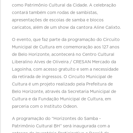
como Patrimônio Cultural da Cidade. A celebração
contará também com rodas de sambistas,
apresentações de escolas de samba e blocos
caricatos, além de um show da cantora Aline Calixto.
O evento, que faz parte da programação do Circuito
Municipal de Cultura em comemoração aos 127 anos
de Belo Horizonte, acontecerá no Centro Cultural
Liberalino Alves de Oliveira / CRESAN Mercado da
Lagoinha, com acesso gratuito e sem a necessidade
da retirada de ingressos. O Circuito Municipal de
Cultura é um projeto realizado pela Prefeitura de
Belo Horizonte, através da Secretaria Municipal de
Cultura e da Fundação Municipal de Cultura, em
parceria com o Instituto Odeon.
A programação do “Horizontes do Samba -
Patrimônio Cultural BH” será inaugurada com a