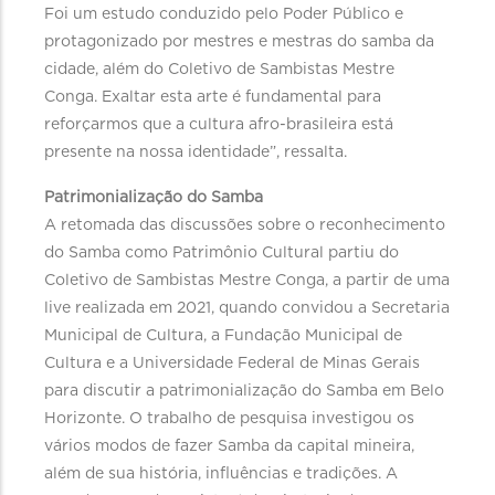
Foi um estudo conduzido pelo Poder Público e
protagonizado por mestres e mestras do samba da
cidade, além do Coletivo de Sambistas Mestre
Conga. Exaltar esta arte é fundamental para
reforçarmos que a cultura afro-brasileira está
presente na nossa identidade”, ressalta.
Patrimonialização do Samba
A retomada das discussões sobre o reconhecimento
do Samba como Patrimônio Cultural partiu do
Coletivo de Sambistas Mestre Conga, a partir de uma
live realizada em 2021, quando convidou a Secretaria
Municipal de Cultura, a Fundação Municipal de
Cultura e a Universidade Federal de Minas Gerais
para discutir a patrimonialização do Samba em Belo
Horizonte. O trabalho de pesquisa investigou os
vários modos de fazer Samba da capital mineira,
além de sua história, influências e tradições. A