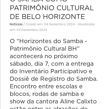
PATRIMÔNIO CULTURAL
DE BELO HORIZONTE
Notícias
/
Criado em: 04 Dezembro 2024 - Atualizado
em: 04 Dezembro 2024
O “Horizontes do Samba -
Patrimônio Cultural BH”
acontecerá no próximo
sábado, dia 7, com a entrega
do Inventário Participativo e
Dossiê de Registro do Samba.
Encontro entre escolas e
blocos, rodas de samba e
show da cantora Aline Calixto