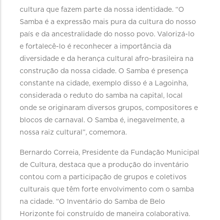
cultura que fazem parte da nossa identidade. “O
Samba é a expressão mais pura da cultura do nosso
país e da ancestralidade do nosso povo. Valorizá-lo
e fortalecê-lo é reconhecer a importância da
diversidade e da herança cultural afro-brasileira na
construção da nossa cidade. O Samba é presença
constante na cidade, exemplo disso é a Lagoinha,
considerada o reduto do samba na capital, local
onde se originaram diversos grupos, compositores e
blocos de carnaval. O Samba é, inegavelmente, a
nossa raiz cultural”, comemora.
Bernardo Correia, Presidente da Fundação Municipal
de Cultura, destaca que a produção do inventário
contou com a participação de grupos e coletivos
culturais que têm forte envolvimento com o samba
na cidade. “O Inventário do Samba de Belo
Horizonte foi construído de maneira colaborativa.