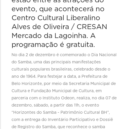
estão entre as atrações do
evento, que acontecerá no
Centro Cultural Liberalino
Alves de Oliveira / CRESAN
Mercado da Lagoinha. A
programação é gratuita.
No dia 2 de dezembro é comemorado o Dia Nacional
do Samba, uma das principais manifestações
culturais populares brasileiras, celebrado desde o
ano de 1964. Para festejar a data, a Prefeitura de
Belo Horizonte, por meio da Secretaria Municipal de
Cultura e Fundação Municipal de Cultura, em
parceria com o Instituto Odeon, realiza, no dia 07 de
dezembro, sábado, a partir das 11h, o evento
“Horizontes do Samba - Patrimônio Cultural BH”,
com a entrega do Inventário Participativo e Dossiê
de Registro do Samba, que reconhece o samba