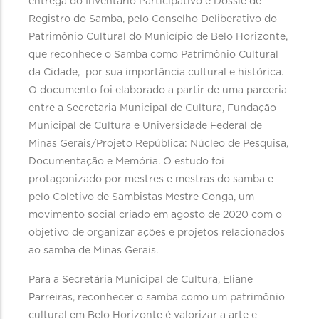
entrega do Inventário Participativo e Dossiê de
Registro do Samba, pelo Conselho Deliberativo do
Patrimônio Cultural do Município de Belo Horizonte,
que reconhece o Samba como Patrimônio Cultural
da Cidade, por sua importância cultural e histórica.
O documento foi elaborado a partir de uma parceria
entre a Secretaria Municipal de Cultura, Fundação
Municipal de Cultura e Universidade Federal de
Minas Gerais/Projeto República: Núcleo de Pesquisa,
Documentação e Memória. O estudo foi
protagonizado por mestres e mestras do samba e
pelo Coletivo de Sambistas Mestre Conga, um
movimento social criado em agosto de 2020 com o
objetivo de organizar ações e projetos relacionados
ao samba de Minas Gerais.
Para a Secretária Municipal de Cultura, Eliane
Parreiras, reconhecer o samba como um patrimônio
cultural em Belo Horizonte é valorizar a arte e