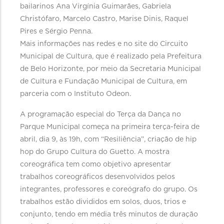
bailarinos Ana Virgínia Guimarães, Gabriela
Christófaro, Marcelo Castro, Marise Dinis, Raquel
Pires e Sérgio Penna.
Mais informações nas redes e no site do Circuito
Municipal de Cultura, que é realizado pela Prefeitura
de Belo Horizonte, por meio da Secretaria Municipal
de Cultura e Fundação Municipal de Cultura, em
parceria com o Instituto Odeon.
A programação especial do Terça da Dança no
Parque Municipal começa na primeira terça-feira de
abril, dia 9, às 19h, com “Resiliência”, criação de hip
hop do Grupo Cultura do Guetto. A mostra
coreográfica tem como objetivo apresentar
trabalhos coreográficos desenvolvidos pelos
integrantes, professores e coreógrafo do grupo. Os
trabalhos estão divididos em solos, duos, trios e
conjunto, tendo em média três minutos de duração