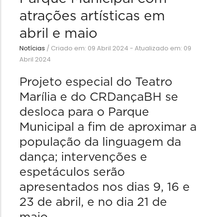
atrações artísticas em
abril e maio
Notícias
/
Criado em: 09 Abril 2024 - Atualizado em: 09
Abril 2024
Projeto especial do Teatro
Marília e do CRDançaBH se
desloca para o Parque
Municipal a fim de aproximar a
população da linguagem da
dança; intervenções e
espetáculos serão
apresentados nos dias 9, 16 e
23 de abril, e no dia 21 de