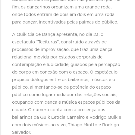
fim, os dançarinos organizam uma grande roda,
onde todos entram de dois em dois em uma roda
para dançar, incentivados pelas palmas do público.
A Quik Cia de Dança apresenta, no dia 23, o
espetáculo “Tecituras”, construído através de
processos de improvisação, que traz uma dança
relacional movida por estados corporais de
contemplação e ludicidade, guiados pela percepção
do corpo em conexão com o espaço. O espetáculo
propicia diálogos entre os bailarinos, músicos e o
público, alimentando-se da potência do espaço
público como lugar mediador das relações sociais,
ocupando com dança e música espaços públicos da
cidade. O número conta com a presença dos
bailarinos da Quik Letícia Carneiro e Rodrigo Quik e
com dois músicos ao vivo, Thiago Miotto e Rodrigo
Salvador.