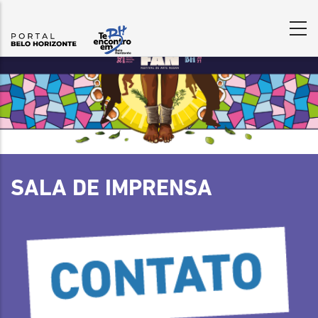
Content
Builder
SALA DE IMPRENSA