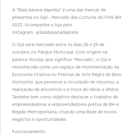
A "Bala baiana dapreta" é uma das marcas de
presentes no Ojá - Mercado das Culturas do FAN-BH
2023. Acompanhe a loja pelo
instagram: @balabaianadapreta
O Ojá será realizado entre os dias 26 e 29 de
outubro, no Parque Municipal. Com origem na
palavra Yorubá, que significa “Mercado”, o Ojá é
reconhecido como um espaço de movimentação da
Economia Criativa no Festival de Arte Negra de Belo
Horizonte, que promove a circulação de recursos, a
realização de encontros e a troca de ideias e afetos.
Também tem como objetivo destacar o trabalho de
empreendedoras e empreendedores pretos de BH e
Região Metropolitana, criando uma Rede de novos
negócios e oportunidades.
Funcionamento: