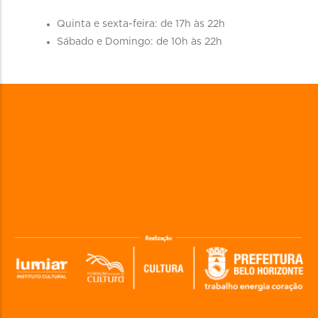
Quinta e sexta-feira: de 17h às 22h
Sábado e Domingo: de 10h às 22h