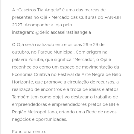
A "Caseiros Tia Angela" é uma das marcas de
presentes no Ojá - Mercado das Culturas do FAN-BH
2023. Acompanhe a loja pelo
instagram: @deliciascaseirastiaangela
O Ojá será realizado entre os dias 26 e 29 de
outubro, no Parque Municipal. Com origem na
palavra Yorubá, que significa “Mercado”, o Ojá é
reconhecido como um espaço de movimentação da
Economia Criativa no Festival de Arte Negra de Belo
Horizonte, que promove a circulação de recursos, a
realização de encontros e a troca de ideias e afetos.
Também tem como objetivo destacar o trabalho de
empreendedoras e empreendedores pretos de BH e
Região Metropolitana, criando uma Rede de novos
negócios e oportunidades.
Funcionamento: