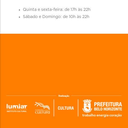
Quinta e sexta-feira: de 17h às 22h
Sábado e Domingo: de 10h às 22h