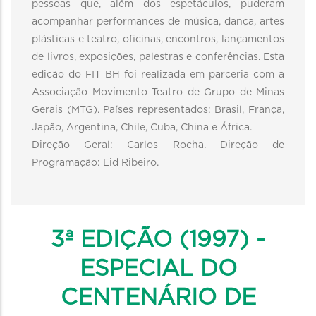
pessoas que, além dos espetáculos, puderam
acompanhar performances de música, dança, artes
plásticas e teatro, oficinas, encontros, lançamentos
de livros, exposições, palestras e conferências. Esta
edição do FIT BH foi realizada em parceria com a
Associação Movimento Teatro de Grupo de Minas
Gerais (MTG). Países representados: Brasil, França,
Japão, Argentina, Chile, Cuba, China e África.
Direção Geral: Carlos Rocha. Direção de
Programação: Eid Ribeiro.
3ª EDIÇÃO (1997) -
ESPECIAL DO
CENTENÁRIO DE