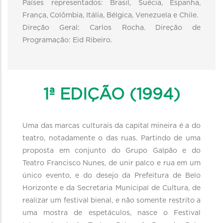
Países representados: Brasil, Suécia, Espanha,
França, Colômbia, Itália, Bélgica, Venezuela e Chile.
Direção Geral: Carlos Rocha. Direção de
Programação: Eid Ribeiro.
1ª EDIÇÃO (1994)
Uma das marcas culturais da capital mineira é a do
teatro, notadamente o das ruas. Partindo de uma
proposta em conjunto do Grupo Galpão e do
Teatro Francisco Nunes, de unir palco e rua em um
único evento, e do desejo da Prefeitura de Belo
Horizonte e da Secretaria Municipal de Cultura, de
realizar um festival bienal, e não somente restrito a
uma mostra de espetáculos, nasce o Festival