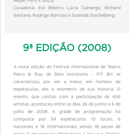
Nepal, Peru e Suíça.
Curadoria: Eid Ribeiro, Lúcia Camargo, Richard
Santana, Rodrigo Barroso e Solanda Steckelberg.
9ª EDIÇÃO (2008)
A nona edição do Festival Internacional de Teatro
Palco & Rua de Belo Horizonte - FIT BH se
caracterizou por ser a maior, em número de
espetáculos, até o momento de sua história. O
evento, que contou com a participação de 406
artistas, aconteceu entre os dias 26 de junho e 6 de
julho de 2008. A grade de programação foi
composta por 34 espetáculos: 10 locais, 6
nacionais e 18 internacionais, sendo 18 peças de