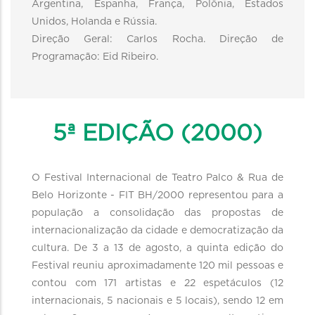
Argentina, Espanha, França, Polônia, Estados
Unidos, Holanda e Rússia.
Direção Geral: Carlos Rocha. Direção de
Programação: Eid Ribeiro.
5ª EDIÇÃO (2000)
O Festival Internacional de Teatro Palco & Rua de
Belo Horizonte - FIT BH/2000 representou para a
população a consolidação das propostas de
internacionalização da cidade e democratização da
cultura. De 3 a 13 de agosto, a quinta edição do
Festival reuniu aproximadamente 120 mil pessoas e
contou com 171 artistas e 22 espetáculos (12
internacionais, 5 nacionais e 5 locais), sendo 12 em