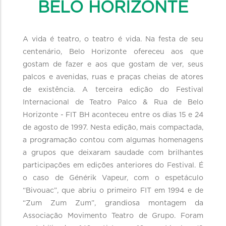
BELO HORIZONTE
A vida é teatro, o teatro é vida. Na festa de seu
centenário, Belo Horizonte ofereceu aos que
gostam de fazer e aos que gostam de ver, seus
palcos e avenidas, ruas e praças cheias de atores
de existência. A terceira edição do Festival
Internacional de Teatro Palco & Rua de Belo
Horizonte - FIT BH aconteceu entre os dias 15 e 24
de agosto de 1997. Nesta edição, mais compactada,
a programação contou com algumas homenagens
a grupos que deixaram saudade com brilhantes
participações em edições anteriores do Festival. É
o caso de Générik Vapeur, com o espetáculo
“Bivouac”, que abriu o primeiro FIT em 1994 e de
“Zum Zum Zum”, grandiosa montagem da
Associação Movimento Teatro de Grupo. Foram