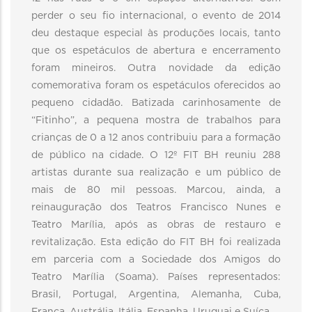
perder o seu fio internacional, o evento de 2014
deu destaque especial às produções locais, tanto
que os espetáculos de abertura e encerramento
foram mineiros. Outra novidade da edição
comemorativa foram os espetáculos oferecidos ao
pequeno cidadão. Batizada carinhosamente de
“Fitinho”, a pequena mostra de trabalhos para
crianças de 0 a 12 anos contribuiu para a formação
de público na cidade. O 12º FIT BH reuniu 288
artistas durante sua realização e um público de
mais de 80 mil pessoas. Marcou, ainda, a
reinauguração dos Teatros Francisco Nunes e
Teatro Marília, após as obras de restauro e
revitalização. Esta edição do FIT BH foi realizada
em parceria com a Sociedade dos Amigos do
Teatro Marília (Soama). Países representados:
Brasil, Portugal, Argentina, Alemanha, Cuba,