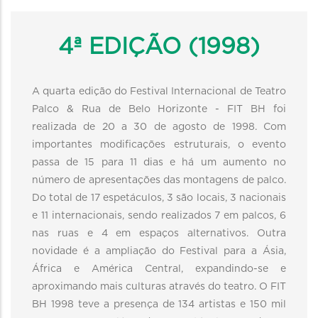
4ª EDIÇÃO (1998)
A quarta edição do Festival Internacional de Teatro
Palco & Rua de Belo Horizonte - FIT BH foi
realizada de 20 a 30 de agosto de 1998. Com
importantes modificações estruturais, o evento
passa de 15 para 11 dias e há um aumento no
número de apresentações das montagens de palco.
Do total de 17 espetáculos, 3 são locais, 3 nacionais
e 11 internacionais, sendo realizados 7 em palcos, 6
nas ruas e 4 em espaços alternativos. Outra
novidade é a ampliação do Festival para a Ásia,
África e América Central, expandindo-se e
aproximando mais culturas através do teatro. O FIT
BH 1998 teve a presença de 134 artistas e 150 mil