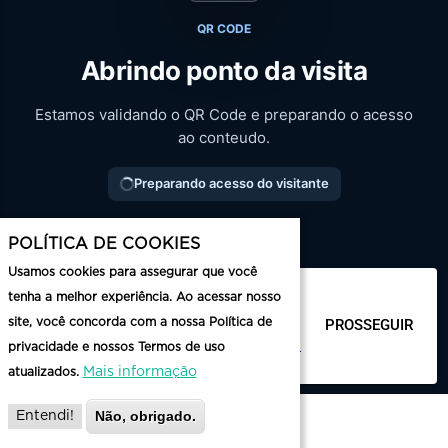
POLÍTICA DE COOKIES
Usamos cookies para assegurar que você
tenha a melhor experiência. Ao acessar nosso
site, você concorda com a nossa Política de
privacidade e nossos Termos de uso
Mais informação
atualizados.
Não, obrigado.
Entendi!