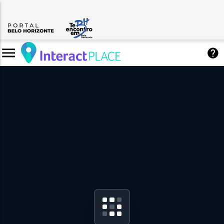
Descritivo