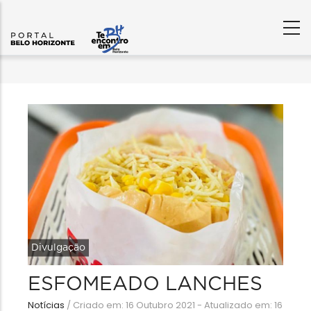
Divulgação
ESFOMEADO LANCHES
Notícias
/
Criado em: 16 Outubro 2021 - Atualizado em: 16