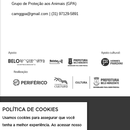
Grupo de Proteção aos Animais (GPA)
camggpa@gmail.com | (31) 97129-5891
POLÍTICA DE COOKIES
Contato
Usamos cookies para assegurar que você
tenha a melhor experiência. Ao acessar nosso