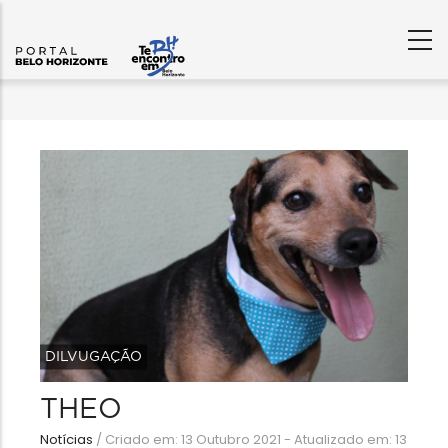
DILVUGAÇÃO
THEO
Notícias
/
Criado em: 13 Outubro 2021 - Atualizado em: 13