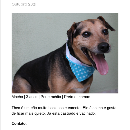
Outubro 2021
Macho | 3 anos | Porte médio | Preto e marrom
Theo é um cão muito bonzinho e carente. Ele é calmo e gosta 
de ficar mais quieto. Já está castrado e vacinado.
Contato: