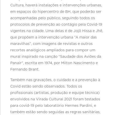
Cultura, haverá instalações e intervenções urbanas,
em espaços do hipercentro de BH, que poderão ser
acompanhadas pelo público, seguindo todos os
protocolos de prevenção ao contágio pela Covid-19
vigentes na cidade. Uma delas é de Jojô Hissa e Jhê,
que propõem a intervenção urbana “A maior das
maravilhas”, com imagens de revistas e outros
recortes analógicos ampliados para compor um
mural inspirado na canção “Saudade dos Aviões da
Panair”, escrita em 1974, por Milton Nascimento e
Fernando Brant.
Também nas gravações, o cuidado e a prevenção à
Covid estão sendo observados. Todos os
profissionais (artistas, produção e equipe técnica)
envolvidos na Virada Cultural 2021 foram testados
para covid-19 pelo laboratório Hermes Pardini, e
também estão sendo seguidas as regras sanitárias,