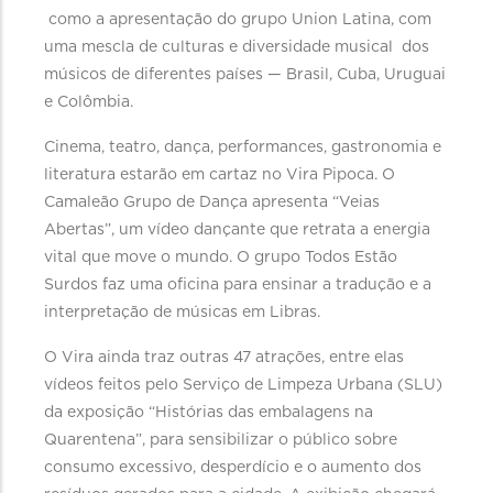
como a apresentação do grupo Union Latina, com
uma mescla de culturas e diversidade musical dos
músicos de diferentes países — Brasil, Cuba, Uruguai
e Colômbia.
Cinema, teatro, dança, performances, gastronomia e
literatura estarão em cartaz no Vira Pipoca. O
Camaleão Grupo de Dança apresenta “Veias
Abertas”, um vídeo dançante que retrata a energia
vital que move o mundo. O grupo Todos Estão
Surdos faz uma oficina para ensinar a tradução e a
interpretação de músicas em Libras.
O Vira ainda traz outras 47 atrações, entre elas
vídeos feitos pelo Serviço de Limpeza Urbana (SLU)
da exposição “Histórias das embalagens na
Quarentena”, para sensibilizar o público sobre
consumo excessivo, desperdício e o aumento dos