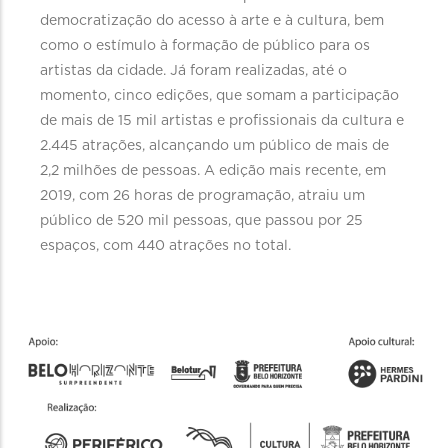
democratização do acesso à arte e à cultura, bem
como o estímulo à formação de público para os
artistas da cidade. Já foram realizadas, até o
momento, cinco edições, que somam a participação
de mais de 15 mil artistas e profissionais da cultura e
2.445 atrações, alcançando um público de mais de
2,2 milhões de pessoas. A edição mais recente, em
2019, com 26 horas de programação, atraiu um
público de 520 mil pessoas, que passou por 25
espaços, com 440 atrações no total.