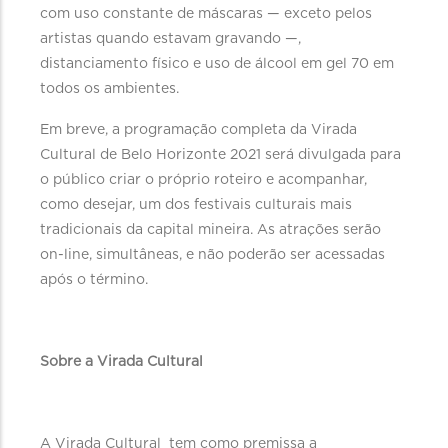
com uso constante de máscaras — exceto pelos
artistas quando estavam gravando —,
distanciamento físico e uso de álcool em gel 70 em
todos os ambientes.
Em breve, a programação completa da Virada
Cultural de Belo Horizonte 2021 será divulgada para
o público criar o próprio roteiro e acompanhar,
como desejar, um dos festivais culturais mais
tradicionais da capital mineira. As atrações serão
on-line, simultâneas, e não poderão ser acessadas
após o término.
Sobre a Virada Cultural
A Virada Cultural tem como premissa a