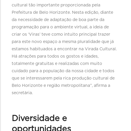
cultural tão importante proporcionada pela
Prefeitura de Belo Horizonte. Nesta edição, diante
da necessidade de adaptação de boa parte da
programação para o ambiente virtual, a ideia de
criar os ‘Viras’ teve como intuito principal trazer
para este novo espaço a mesma pluralidade que já
estamos habituados a encontrar na Virada Cultural.
Há atrações para todos os gostos e idades,
totalmente gratuitas e realizadas com muito
cuidado para a população da nossa cidade e todos
que se interessarem pela rica produção cultural de
Belo Horizonte e região metropolitana”, afirma a
secretária.
Diversidade e
oportunidades