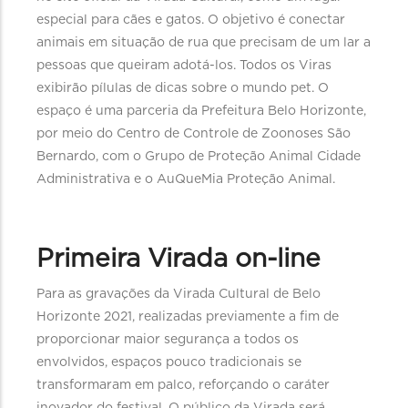
especial para cães e gatos. O objetivo é conectar
animais em situação de rua que precisam de um lar a
pessoas que queiram adotá-los. Todos os Viras
exibirão pílulas de dicas sobre o mundo pet. O
espaço é uma parceria da Prefeitura Belo Horizonte,
por meio do Centro de Controle de Zoonoses São
Bernardo, com o Grupo de Proteção Animal Cidade
Administrativa e o AuQueMia Proteção Animal.
Primeira Virada on-line
Para as gravações da Virada Cultural de Belo
Horizonte 2021, realizadas previamente a fim de
proporcionar maior segurança a todos os
envolvidos, espaços pouco tradicionais se
transformaram em palco, reforçando o caráter