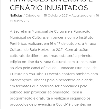
CENÁRIO INUSITADOS
Notícias
/
Criado em: 15 Outubro 2021 - Atualizado em: 16
Outubro 2021
A Secretaria Municipal de Cultura e a Fundação
Municipal de Cultura, em parceria com o Instituto
Periférico, realizam, em 16 e 17 de outubro, a Virada
Cultural de Belo Horizonte 2021. Com atrações
culturais de diferentes áreas, esta será a primeira
edição on-line da Virada Cultural, com transmissão
ao vivo pelo canal oficial da Fundação Municipal de
Cultura no YouTube. O evento contará também com
intervenções urbanas pelo hipercentro da cidade,
em formatos que poderão ser apreciados pelo
público sem provocar aglomeração. Toda a
programação é gratuita e realizada seguindo os
protocolos de prevenção à Covid-19 vigentes na