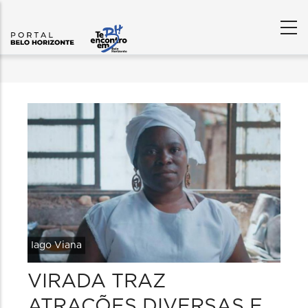
Iago Viana
VIRADA TRAZ
ATRAÇÕES DIVERSAS E