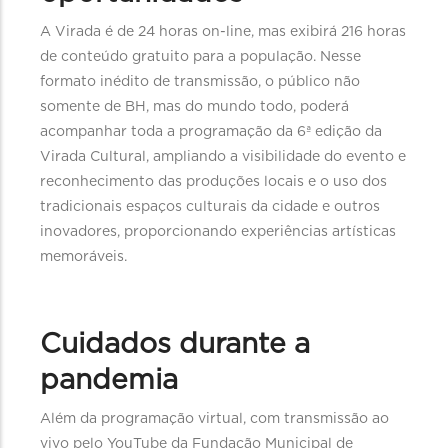
A Virada é de 24 horas on-line, mas exibirá 216 horas
de conteúdo gratuito para a população. Nesse
formato inédito de transmissão, o público não
somente de BH, mas do mundo todo, poderá
acompanhar toda a programação da 6ª edição da
Virada Cultural, ampliando a visibilidade do evento e
reconhecimento das produções locais e o uso dos
tradicionais espaços culturais da cidade e outros
inovadores, proporcionando experiências artísticas
memoráveis.
Cuidados durante a
pandemia
Além da programação virtual, com transmissão ao
vivo pelo YouTube da Fundação Municipal de