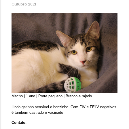
Outubro 2021
Macho | 1 ano | Porte pequeno | Branco e rajado
Lindo gatinho sensível e bonzinho. Com FIV e FELV negativos 
é também castrado e vacinado
Contato: