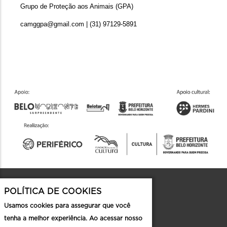
Grupo de Proteção aos Animais (GPA)
camggpa@gmail.com | (31) 97129-5891
POLÍTICA DE COOKIES
Contato
Usamos cookies para assegurar que você
tenha a melhor experiência. Ao acessar nosso