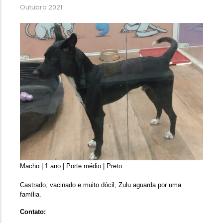
Outubro 2021
Macho | 1 ano | Porte médio | Preto
Castrado, vacinado e muito dócil, Zulu aguarda por uma 
família. 
Contato: