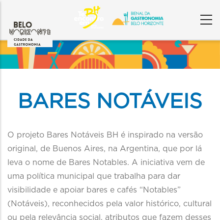
Content
Builder
BARES NOTÁVEIS
O projeto Bares Notáveis BH é inspirado na versão
original, de Buenos Aires, na Argentina, que por lá
leva o nome de Bares Notables. A iniciativa vem de
uma política municipal que trabalha para dar
visibilidade e apoiar bares e cafés “Notables”
(Notáveis), reconhecidos pela valor histórico, cultural
ou pela relevância social, atributos que fazem desses