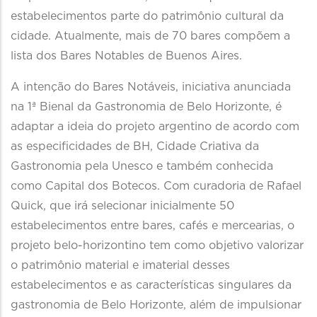
estabelecimentos parte do patrimônio cultural da
cidade. Atualmente, mais de 70 bares compõem a
lista dos Bares Notables de Buenos Aires.
A intenção do Bares Notáveis, iniciativa anunciada
na 1ª Bienal da Gastronomia de Belo Horizonte, é
adaptar a ideia do projeto argentino de acordo com
as especificidades de BH, Cidade Criativa da
Gastronomia pela Unesco e também conhecida
como Capital dos Botecos. Com curadoria de Rafael
Quick, que irá selecionar inicialmente 50
estabelecimentos entre bares, cafés e mercearias, o
projeto belo-horizontino tem como objetivo valorizar
o patrimônio material e imaterial desses
estabelecimentos e as características singulares da
gastronomia de Belo Horizonte, além de impulsionar