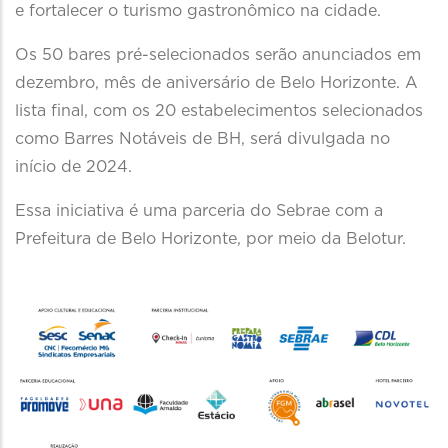
e fortalecer o turismo gastronômico na cidade.
Os 50 bares pré-selecionados serão anunciados em
dezembro, mês de aniversário de Belo Horizonte. A
lista final, com os 20 estabelecimentos selecionados
como Barres Notáveis de BH, será divulgada no
início de 2024.
Essa iniciativa é uma parceria do Sebrae com a
Prefeitura de Belo Horizonte, por meio da Belotur.