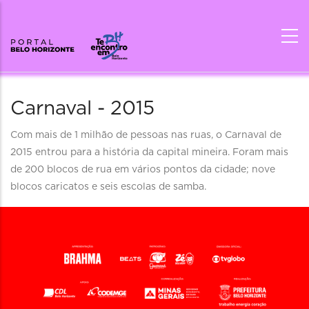
Carnaval - 2015
Descritivo
Com mais de 1 milhão de pessoas nas ruas, o Carnaval de
2015 entrou para a história da capital mineira. Foram mais
de 200 blocos de rua em vários pontos da cidade; nove
blocos caricatos e seis escolas de samba.