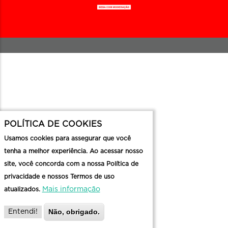
POLÍTICA DE COOKIES
Usamos cookies para assegurar que você
tenha a melhor experiência. Ao acessar nosso
site, você concorda com a nossa Política de
privacidade e nossos Termos de uso
Mais informação
atualizados.
Não, obrigado.
Entendi!