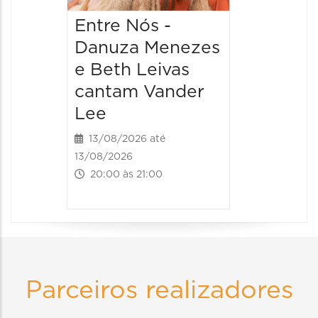
Entre Nós -
Danuza Menezes
e Beth Leivas
cantam Vander
Lee
13/08/2026 até
13/08/2026
20:00 às 21:00
Parceiros realizadores