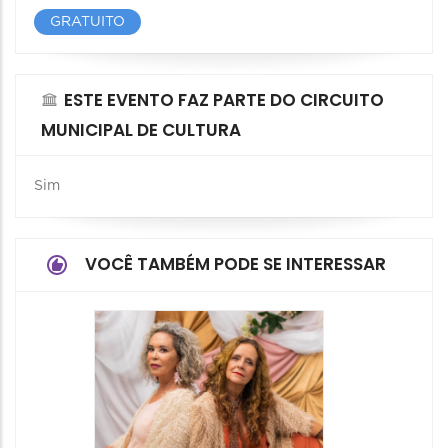
GRATUITO
ESTE EVENTO FAZ PARTE DO CIRCUITO
MUNICIPAL DE CULTURA
Sim
VOCÊ TAMBÉM PODE SE INTERESSAR