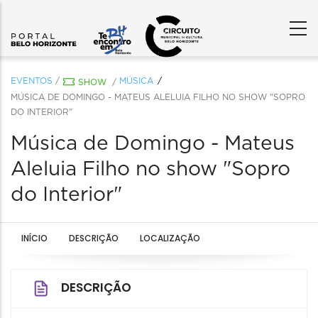
EVENTOS
/
MÚSICA
SHOW
/
MÚSICA DE DOMINGO - MATEUS ALELUIA FILHO NO SHOW "SOPRO
DO INTERIOR"
Música de Domingo - Mateus
Aleluia Filho no show "Sopro
do Interior"
INÍCIO
DESCRIÇÃO
LOCALIZAÇÃO
DESCRIÇÃO