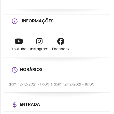
INFORMAÇÕES
Youtube
Instagram
Facebook
HORÁRIOS
dom, 12/12/2021 - 17:00
a
dom, 12/12/2021 - 18:00
ENTRADA