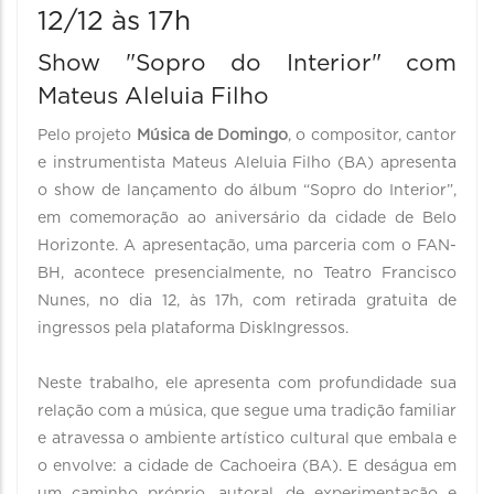
12/12 às 17h
Show "Sopro do Interior" com
Mateus Aleluia Filho
Pelo projeto
Música de Domingo
, o compositor, cantor
e instrumentista Mateus Aleluia Filho (BA) apresenta
o show de lançamento do álbum “Sopro do Interior”,
em comemoração ao aniversário da cidade de Belo
Horizonte. A apresentação, uma parceria com o FAN-
BH, acontece presencialmente, no Teatro Francisco
Nunes, no dia 12, às 17h, com retirada gratuita de
ingressos pela plataforma DiskIngressos.
Neste trabalho, ele apresenta com profundidade sua
relação com a música, que segue uma tradição familiar
e atravessa o ambiente artístico cultural que embala e
o envolve: a cidade de Cachoeira (BA). E deságua em