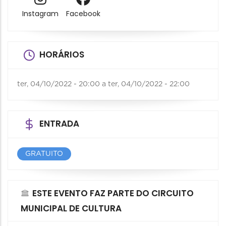
Instagram
Facebook
HORÁRIOS
ter, 04/10/2022 - 20:00
a
ter, 04/10/2022 - 22:00
ENTRADA
GRATUITO
ESTE EVENTO FAZ PARTE DO CIRCUITO
MUNICIPAL DE CULTURA