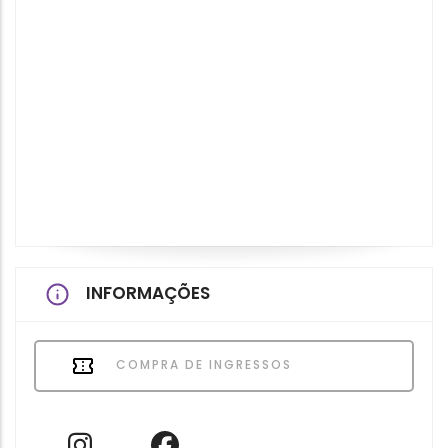
INFORMAÇÕES
COMPRA DE INGRESSOS