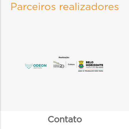
Parceiros realizadores
Contato