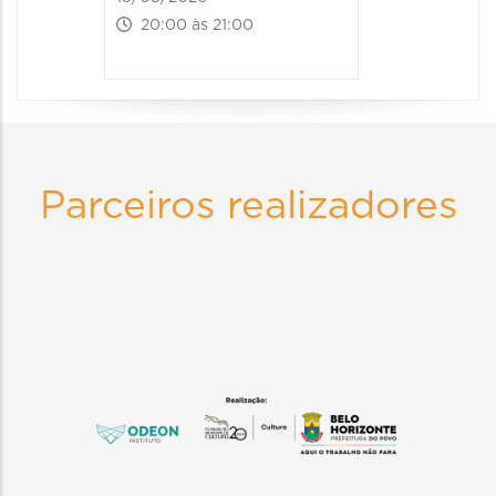
20:00 às 21:00
Parceiros realizadores