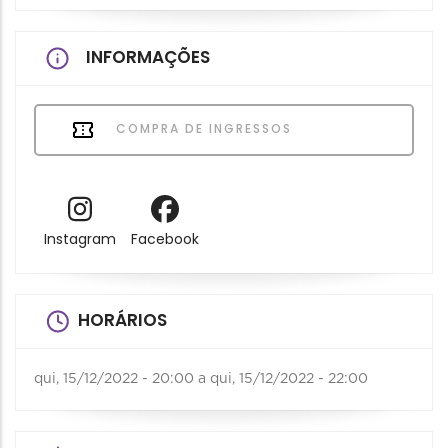
INFORMAÇÕES
COMPRA DE INGRESSOS
Instagram
Facebook
HORÁRIOS
qui, 15/12/2022 - 20:00
a
qui, 15/12/2022 - 22:00