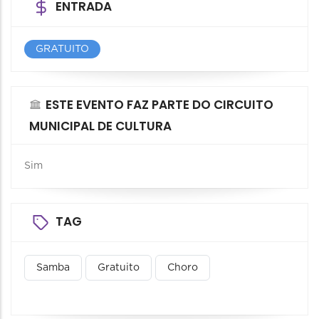
ENTRADA
GRATUITO
ESTE EVENTO FAZ PARTE DO CIRCUITO
MUNICIPAL DE CULTURA
Sim
TAG
Samba
Gratuito
Choro