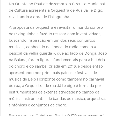
No Quinta no Raul de dezembro, o Circuito Municipal
de Cultura apresenta a Orquestra de Rua Já Te Digo,
revisitando a obra de Pixinguinha.
A proposta da orquestra é revisitar o mundo sonoro
de Pixinguinha e fazê-lo ressoar com inventividade,
buscando inspiração em um dos seus conjuntos
musicais, conhecido na época do rádio como o «
pessoal da velha guarda », que ao lado de Donga, João
da Baiana, foram figuras fundamentais para a história
do choro e do samba. Criada em 2016, e desde então
apresentando nos principais palcos e festivais de
música de Belo Horizonte como também no carnaval
de rua, a Orquestra de rua Já te digo é formada por
instrumentistas de extensa atividade no campo da
música instrumental, de bandas de música, orquestras
sinfônicas e conjuntos de choro.