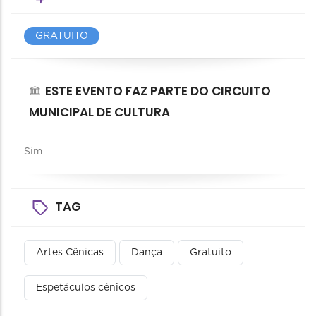
GRATUITO
ESTE EVENTO FAZ PARTE DO CIRCUITO
MUNICIPAL DE CULTURA
Sim
TAG
Artes Cênicas
Dança
Gratuito
Espetáculos cênicos