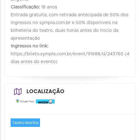
Classificação:
18 anos
Entrada gratuita, com retirada antecipada de 50% dos
ingressos no sympla.com.br e 50% disponíveis na
bilheteria do teatro, duas horas antes do início da
apresentação
Ingressos no link:
https://bileto.sympla.com.br/event/91688/d/243765 (4
dias antes do evento)
LOCALIZAÇÃO
Teatro Marília