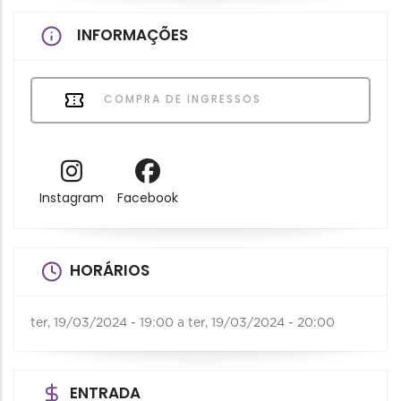
INFORMAÇÕES
COMPRA DE INGRESSOS
Instagram
Facebook
HORÁRIOS
ter, 19/03/2024 - 19:00
a
ter, 19/03/2024 - 20:00
ENTRADA