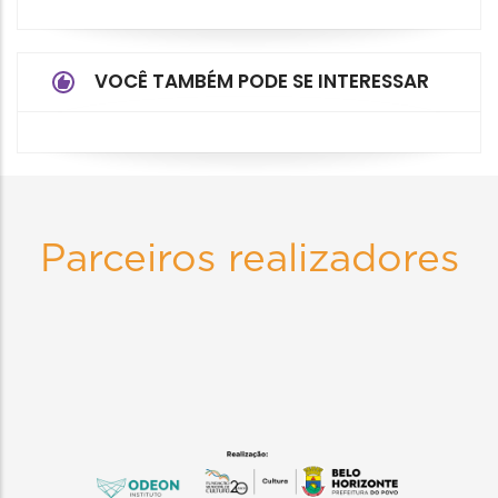
VOCÊ TAMBÉM PODE SE INTERESSAR
Parceiros realizadores