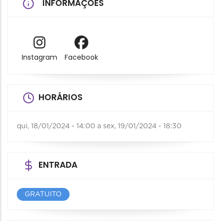
INFORMAÇÕES
Instagram
Facebook
HORÁRIOS
qui, 18/01/2024 - 14:00
a
sex, 19/01/2024 - 18:30
ENTRADA
GRATUITO