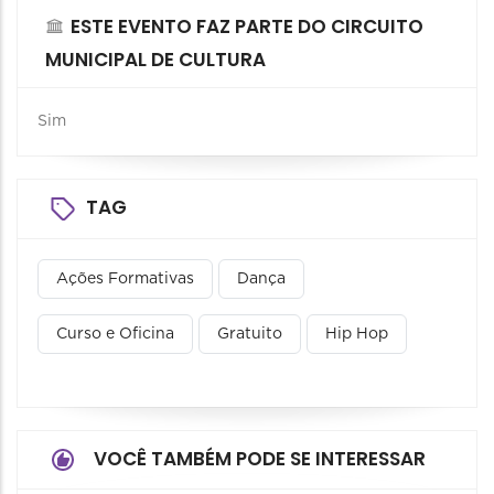
ESTE EVENTO FAZ PARTE DO CIRCUITO
MUNICIPAL DE CULTURA
Sim
TAG
Ações Formativas
Dança
Curso e Oficina
Gratuito
Hip Hop
VOCÊ TAMBÉM PODE SE INTERESSAR