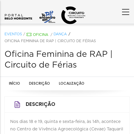
EVENTOS
/
DANÇA
OFICINA
/
OFICINA FEMININA DE RAP | CIRCUITO DE FÉRIAS
Oficina Feminina de RAP |
Circuito de Férias
INÍCIO
DESCRIÇÃO
LOCALIZAÇÃO
DESCRIÇÃO
Nos dias 18 e 19, quinta e sexta-feira, às 14h, acontece
no Centro de Vivência Agroecológica (Cevae) Taquaril