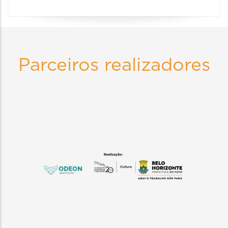
Parceiros realizadores