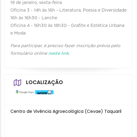
19 de janeiro, sexta-feira
Oficina 3 - 14h às 16h - Literatura, Poesia e Diversidade
16h às 16h30 - Lanche
Oficina 4 - 16h30 às 18h30 - Grafite e Estética Urbana
e Moda
Para participar, é preciso fazer inscrição prévia pelo
formulário online
neste link
.
LOCALIZAÇÃO
Centro de Vivência Agroecológica (Cevae) Taquaril