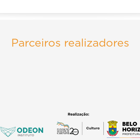
Parceiros realizadores