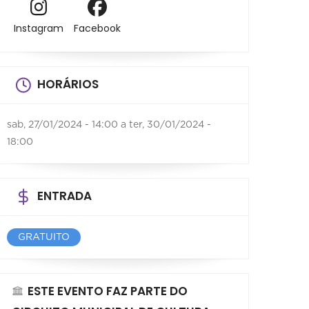
Instagram
Facebook
HORÁRIOS
sab, 27/01/2024 - 14:00
a
ter, 30/01/2024 -
18:00
ENTRADA
GRATUITO
ESTE EVENTO FAZ PARTE DO