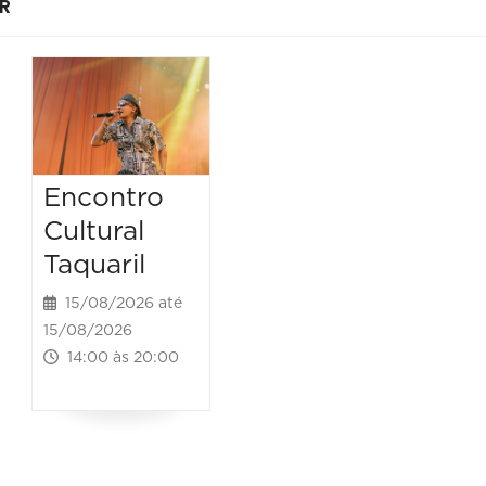
R
Encontro
Cultural
Taquaril
15/08/2026 até
15/08/2026
14:00 às 20:00