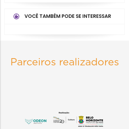
VOCÊ TAMBÉM PODE SE INTERESSAR
Parceiros realizadores