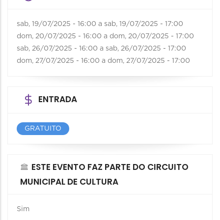
sab, 19/07/2025 - 16:00
a
sab, 19/07/2025 - 17:00
dom, 20/07/2025 - 16:00
a
dom, 20/07/2025 - 17:00
sab, 26/07/2025 - 16:00
a
sab, 26/07/2025 - 17:00
dom, 27/07/2025 - 16:00
a
dom, 27/07/2025 - 17:00
ENTRADA
GRATUITO
ESTE EVENTO FAZ PARTE DO CIRCUITO
MUNICIPAL DE CULTURA
Sim