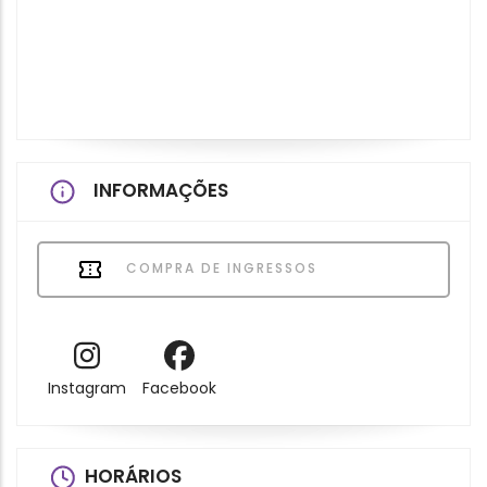
INFORMAÇÕES
COMPRA DE INGRESSOS
Instagram
Facebook
HORÁRIOS