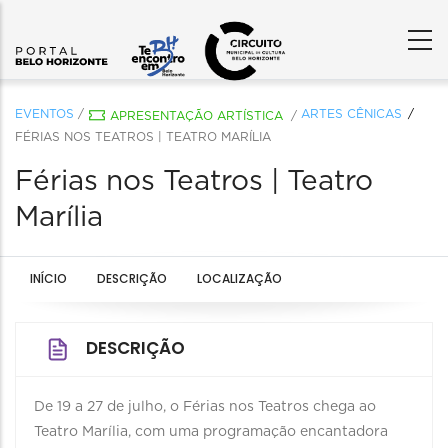
EVENTOS
/
ARTES CÊNICAS
APRESENTAÇÃO ARTÍSTICA
/
FÉRIAS NOS TEATROS | TEATRO MARÍLIA
Férias nos Teatros | Teatro
Marília
INÍCIO
DESCRIÇÃO
LOCALIZAÇÃO
DESCRIÇÃO
De 19 a 27 de julho, o Férias nos Teatros chega ao
Teatro Marília, com uma programação encantadora