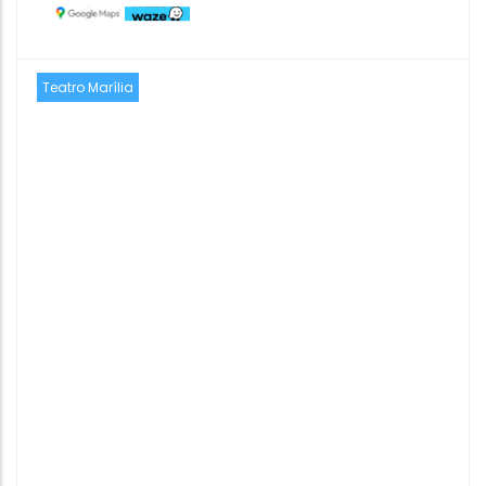
Teatro Marília