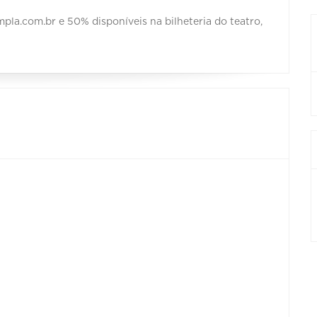
pla.com.br e 50% disponíveis na bilheteria do teatro,