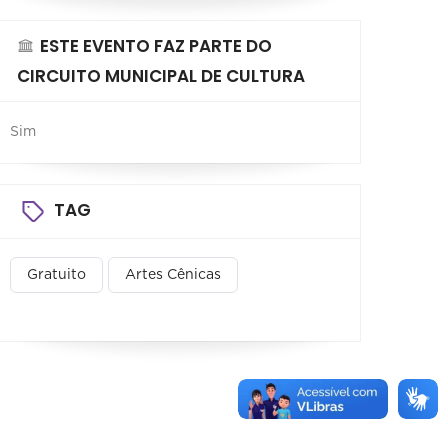
ESTE EVENTO FAZ PARTE DO
CIRCUITO MUNICIPAL DE CULTURA
Sim
TAG
Gratuito
Artes Cênicas