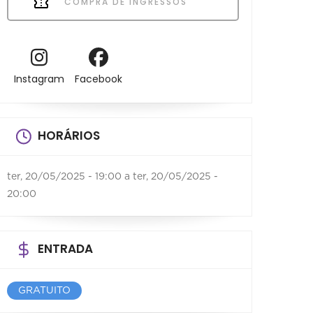
COMPRA DE INGRESSOS
Instagram
Facebook
HORÁRIOS
ter, 20/05/2025 - 19:00
a
ter, 20/05/2025 -
20:00
ENTRADA
GRATUITO