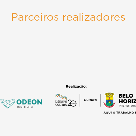
Parceiros realizadores