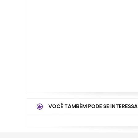
VOCÊ TAMBÉM PODE SE INTERESSA