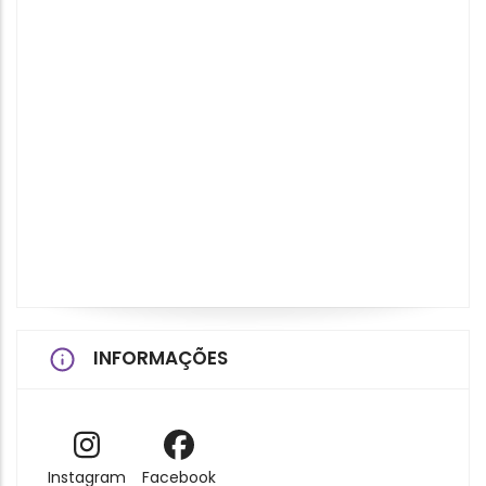
INFORMAÇÕES
Instagram
Facebook