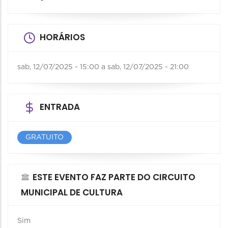
HORÁRIOS
sab, 12/07/2025 - 15:00
a
sab, 12/07/2025 - 21:00
ENTRADA
GRATUITO
ESTE EVENTO FAZ PARTE DO CIRCUITO
MUNICIPAL DE CULTURA
Sim