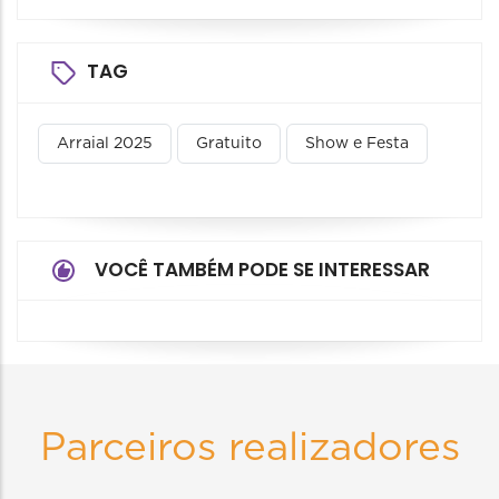
TAG
Arraial 2025
Gratuito
Show e Festa
VOCÊ TAMBÉM PODE SE INTERESSAR
Parceiros realizadores