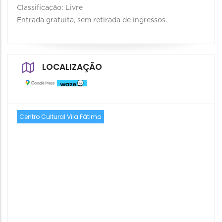
Classificação: Livre
Entrada gratuita, sem retirada de ingressos.
LOCALIZAÇÃO
Centro Cultural Vila Fátima