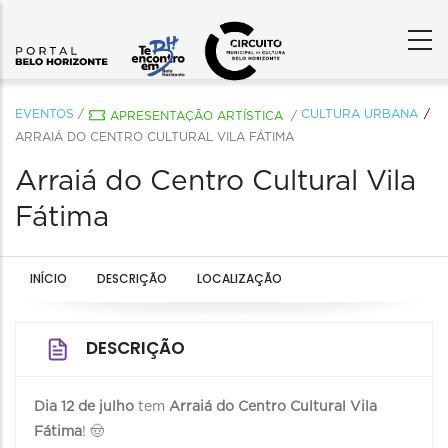
EVENTOS
/
CULTURA URBANA
APRESENTAÇÃO ARTÍSTICA
/
ARRAIÁ DO CENTRO CULTURAL VILA FÁTIMA
Arraiá do Centro Cultural Vila
Fátima
INÍCIO
DESCRIÇÃO
LOCALIZAÇÃO
DESCRIÇÃO
Dia 12 de julho
tem
Arraiá do Centro Cultural Vila
Fátima
! 🤠