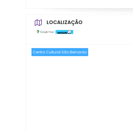
LOCALIZAÇÃO
Centro Cultural São Bernardo