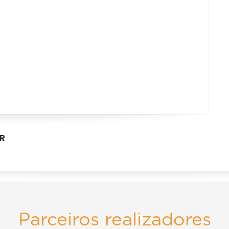
R
Parceiros realizadores