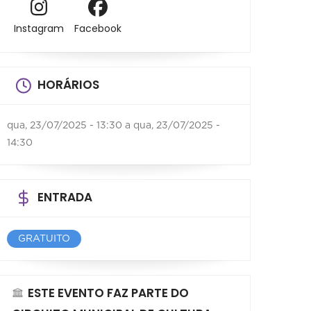
Instagram
Facebook
HORÁRIOS
qua, 23/07/2025 - 13:30
a
qua, 23/07/2025 -
14:30
ENTRADA
GRATUITO
ESTE EVENTO FAZ PARTE DO