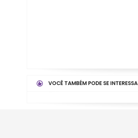
VOCÊ TAMBÉM PODE SE INTERESSA