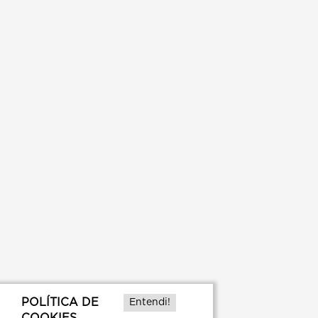
POLÍTICA DE
Entendi!