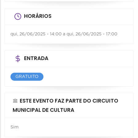
HORÁRIOS
qui, 26/06/2025 - 14:00
a
qui, 26/06/2025 - 17:00
ENTRADA
GRATUITO
ESTE EVENTO FAZ PARTE DO CIRCUITO
MUNICIPAL DE CULTURA
Sim