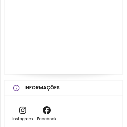
INFORMAÇÕES
Instagram
Facebook