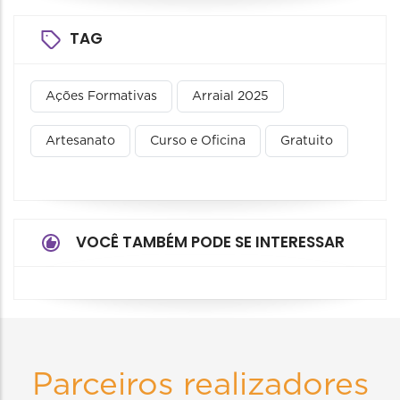
TAG
Ações Formativas
Arraial 2025
Artesanato
Curso e Oficina
Gratuito
VOCÊ TAMBÉM PODE SE INTERESSAR
Parceiros realizadores