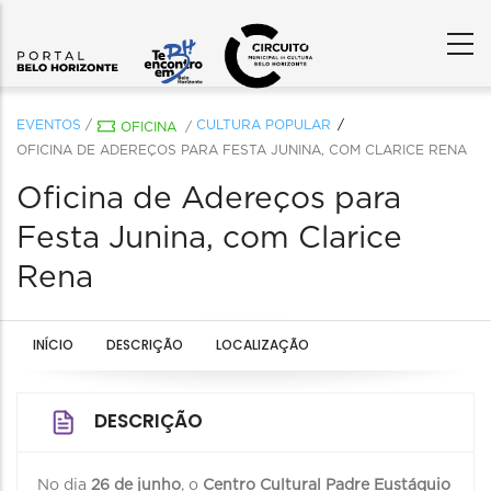
EVENTOS
/
CULTURA POPULAR
OFICINA
/
OFICINA DE ADEREÇOS PARA FESTA JUNINA, COM CLARICE RENA
Oficina de Adereços para
Festa Junina, com Clarice
Rena
INÍCIO
DESCRIÇÃO
LOCALIZAÇÃO
DESCRIÇÃO
No dia
26 de junho
, o
Centro Cultural Padre Eustáquio