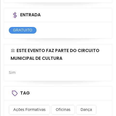
ENTRADA
GRATUITO
ESTE EVENTO FAZ PARTE DO CIRCUITO
MUNICIPAL DE CULTURA
Sim
TAG
Ações Formativas
Oficinas
Dança