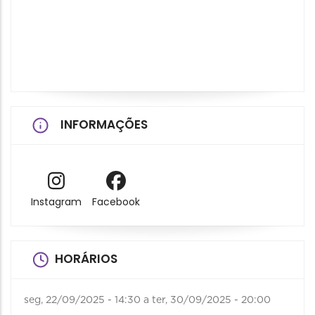
INFORMAÇÕES
Instagram
Facebook
HORÁRIOS
seg, 22/09/2025 - 14:30
a
ter, 30/09/2025 - 20:00