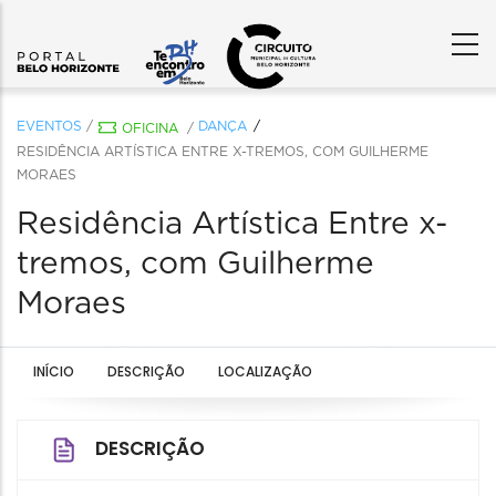
EVENTOS
/
DANÇA
OFICINA
/
RESIDÊNCIA ARTÍSTICA ENTRE X-TREMOS, COM GUILHERME
MORAES
Residência Artística Entre x-
tremos, com Guilherme
Moraes
INÍCIO
DESCRIÇÃO
LOCALIZAÇÃO
DESCRIÇÃO