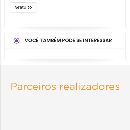
Gratuito
VOCÊ TAMBÉM PODE SE INTERESSAR
Parceiros realizadores