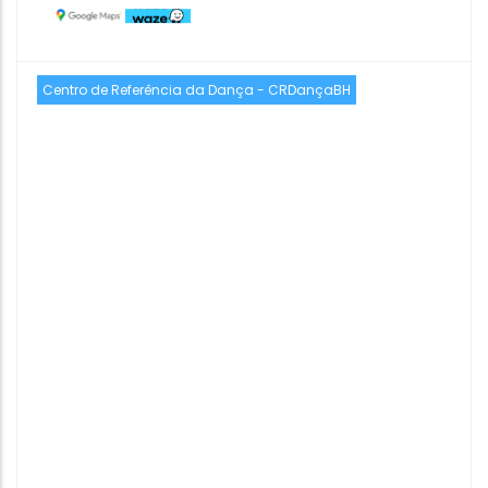
Centro de Referência da Dança - CRDançaBH