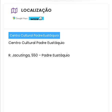
LOCALIZAÇÃO
Centro Cultural Padre Eustáquio
Centro Cultural Padre Eustáquio
R. Jacutinga, 550 - Padre Eustáquio