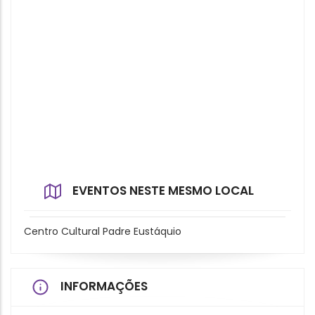
EVENTOS NESTE MESMO LOCAL
Centro Cultural Padre Eustáquio
INFORMAÇÕES