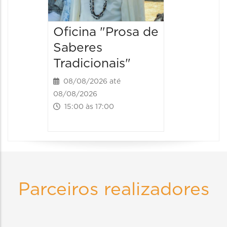
Oficina "Prosa de
Saberes
Tradicionais"
08/08/2026 até
08/08/2026
15:00 às 17:00
Parceiros realizadores