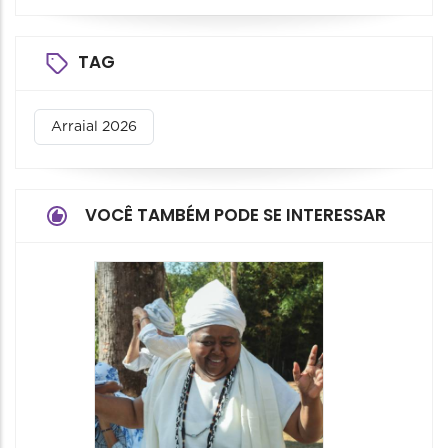
TAG
Arraial 2026
VOCÊ TAMBÉM PODE SE INTERESSAR