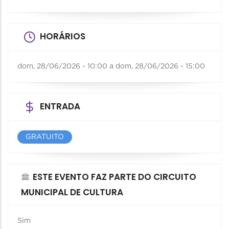
HORÁRIOS
dom, 28/06/2026 - 10:00
a
dom, 28/06/2026 - 15:00
ENTRADA
GRATUITO
ESTE EVENTO FAZ PARTE DO CIRCUITO
MUNICIPAL DE CULTURA
Sim