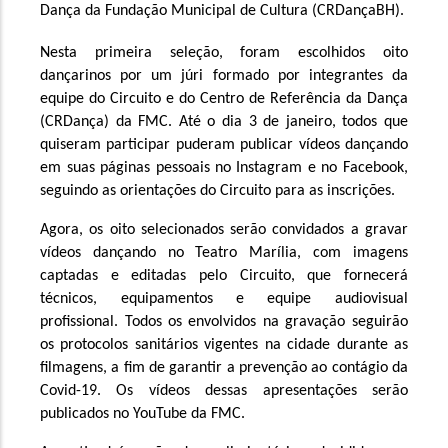
Dança da Fundação Municipal de Cultura (CRDançaBH).
Nesta primeira seleção, foram escolhidos oito 
dançarinos por um júri 
formado por integrantes da 
equipe do Circuito e do Centro de Referência da Dança 
(CRDança) da FMC. Até o dia 3 de janeiro, todos que 
quiseram participar puderam publicar vídeos dançando 
em suas páginas pessoais no Instagram e no Facebook, 
seguindo as orientações do Circuito para as inscrições.
Agora, os oito selecionados serão convidados a gravar 
vídeos dançando no Teatro Marília, com imagens 
captadas e editadas pelo Circuito, que fornecerá 
técnicos, equipamentos e equipe audiovisual 
profissional. Todos os envolvidos na gravação seguirão 
os protocolos sanitários vigentes na cidade durante as 
filmagens, a fim de garantir a prevenção ao contágio da 
Covid-19. Os vídeos dessas apresentações serão 
publicados no YouTube da FMC.