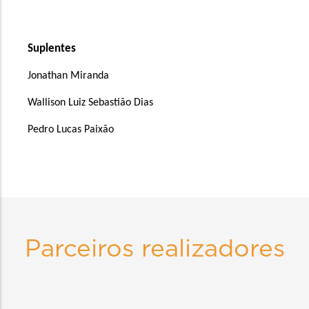
Suplentes
Jonathan Miranda
Wallison Luiz Sebastião Dias
Pedro Lucas Paixão
Parceiros realizadores