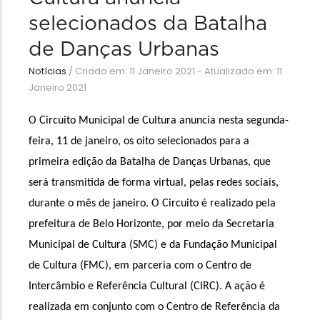
selecionados da Batalha
de Danças Urbanas
Notícias
/
Criado em: 11 Janeiro 2021 - Atualizado em: 11
Janeiro 2021
O Circuito Municipal de Cultura anuncia nesta segunda-
feira, 11 de janeiro, os oito selecionados para a 
primeira edição da Batalha de Danças Urbanas, que 
será transmitida de forma virtual, pelas redes sociais, 
durante o mês de janeiro. O Circuito é realizado pela 
prefeitura de Belo Horizonte, por meio da Secretaria 
Municipal de Cultura (SMC) e da Fundação Municipal 
de Cultura (FMC), em parceria com o Centro de 
Intercâmbio e Referência Cultural (CIRC). A ação é 
realizada em conjunto com o Centro de Referência da 