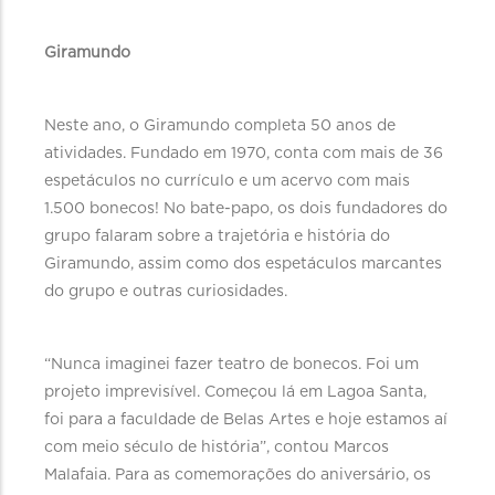
Giramundo
Neste ano, o Giramundo completa 50 anos de
atividades. Fundado em 1970, conta com mais de 36
espetáculos no currículo e um acervo com mais
1.500 bonecos! No bate-papo, os dois fundadores do
grupo falaram sobre a trajetória e história do
Giramundo, assim como dos espetáculos marcantes
do grupo e outras curiosidades.
“Nunca imaginei fazer teatro de bonecos. Foi um
projeto imprevisível. Começou lá em Lagoa Santa,
foi para a faculdade de Belas Artes e hoje estamos aí
com meio século de história”, contou Marcos
Malafaia. Para as comemorações do aniversário, os