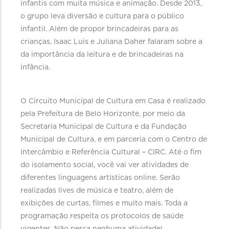
infantis com muita música e animação. Desde 2013,
o grupo leva diversão e cultura para o público
infantil. Além de propor brincadeiras para as
crianças, Isaac Luis e Juliana Daher falaram sobre a
da importância da leitura e de brincadeiras na
infância.
O Circuito Municipal de Cultura em Casa é realizado
pela Prefeitura de Belo Horizonte, por meio da
Secretaria Municipal de Cultura e da Fundação
Municipal de Cultura, e em parceria com o Centro de
Intercâmbio e Referência Cultural – CIRC. Até o fim
do isolamento social, você vai ver atividades de
diferentes linguagens artísticas online. Serão
realizadas lives de música e teatro, além de
exibições de curtas, filmes e muito mais. Toda a
programação respeita os protocolos de saúde