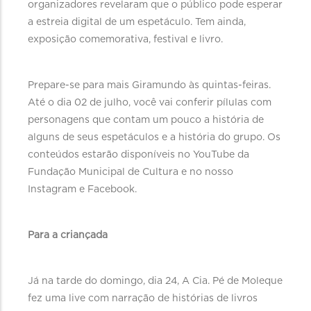
organizadores revelaram que o público pode esperar
a estreia digital de um espetáculo. Tem ainda,
exposição comemorativa, festival e livro.
Prepare-se para mais Giramundo às quintas-feiras.
Até o dia 02 de julho, você vai conferir pílulas com
personagens que contam um pouco a história de
alguns de seus espetáculos e a história do grupo. Os
conteúdos estarão disponíveis no YouTube da
Fundação Municipal de Cultura e no nosso
Instagram e Facebook.
Para a criançada
Já na tarde do domingo, dia 24, A Cia. Pé de Moleque
fez uma live com narração de histórias de livros