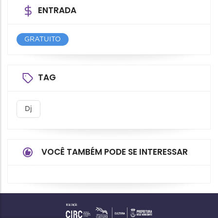
ENTRADA
GRATUITO
TAG
Dj
VOCÊ TAMBÉM PODE SE INTERESSAR