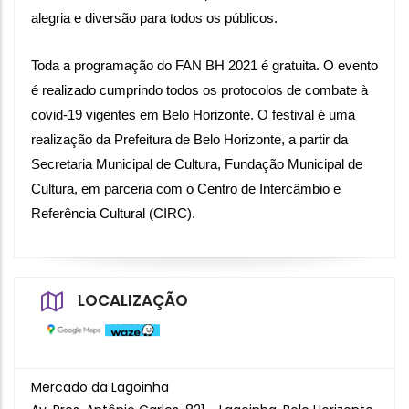
alegria e diversão para todos os públicos.
Toda a programação do FAN BH 2021 é gratuita. O evento 
é realizado cumprindo todos os protocolos de combate à 
covid-19 vigentes em Belo Horizonte. O festival é uma 
realização da Prefeitura de Belo Horizonte, a partir da 
Secretaria Municipal de Cultura, Fundação Municipal de 
Cultura, em parceria com o Centro de Intercâmbio e 
Referência Cultural (CIRC).
LOCALIZAÇÃO
Mercado da Lagoinha