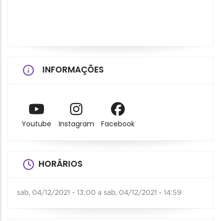
INFORMAÇÕES
Youtube
Instagram
Facebook
HORÁRIOS
sab, 04/12/2021 - 13:00
a
sab, 04/12/2021 - 14:59