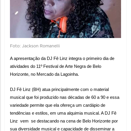
Foto: Jackson Romanelli
A apresentação da DJ Fê Linz integra o primeiro dia de 
atividades do 11º Festival de Arte Negra de Belo 
Horizonte, no Mercado da Lagoinha.
DJ Fê Linz (BH) atua principalmente com o material 
musical que foi produzido nas décadas de 60 a 90 e essa 
variedade permite que ela ofereça um cardápio de 
tendências e estilos, em uma alquimia musical. A DJ Fê 
Linz  vem  se destacando na cena de Belo Horizonte por 
sua diversidade musical e capacidade de disseminar a 