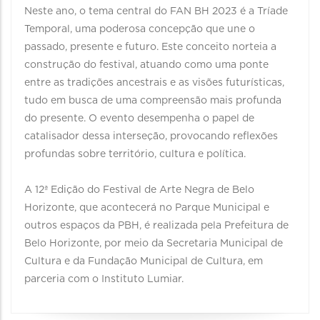
Neste ano, o tema central do FAN BH 2023 é a Tríade
Temporal, uma poderosa concepção que une o
passado, presente e futuro. Este conceito norteia a
construção do festival, atuando como uma ponte
entre as tradições ancestrais e as visões futurísticas,
tudo em busca de uma compreensão mais profunda
do presente. O evento desempenha o papel de
catalisador dessa interseção, provocando reflexões
profundas sobre território, cultura e política.
A 12ª Edição do Festival de Arte Negra de Belo
Horizonte, que acontecerá no Parque Municipal e
outros espaços da PBH, é realizada pela Prefeitura de
Belo Horizonte, por meio da Secretaria Municipal de
Cultura e da Fundação Municipal de Cultura, em
parceria com o Instituto Lumiar.