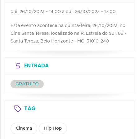
qui, 26/10/2023 - 14:00
a
qui, 26/10/2023 - 17:00
Este evento acontece na quinta-feira, 26/10/2023, no
Cine Santa Teresa, localizado na R. Estrela do Sul, 89 -
Santa Tereza, Belo Horizonte - MG, 31010-240
ENTRADA
GRATUITO
TAG
Cinema
Hip Hop