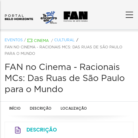
EVENTOS
/
CULTURAL
CINEMA
/
FAN NO CINEMA - RACIONAIS MCS: DAS RUAS DE SÃO PAULO
PARA O MUNDO
FAN no Cinema - Racionais
MCs: Das Ruas de São Paulo
para o Mundo
INÍCIO
DESCRIÇÃO
LOCALIZAÇÃO
DESCRIÇÃO