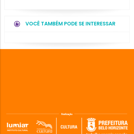
VOCÊ TAMBÉM PODE SE INTERESSAR