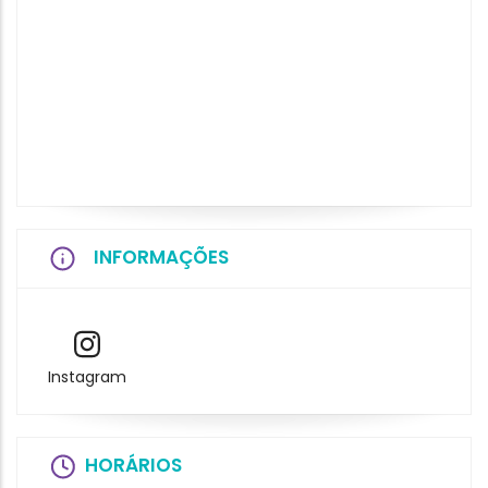
INFORMAÇÕES
Instagram
HORÁRIOS