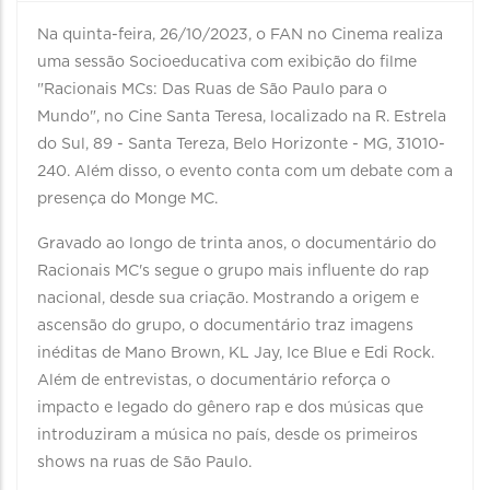
Na quinta-feira, 26/10/2023, o FAN no Cinema realiza
uma sessão Socioeducativa com exibição do filme
"Racionais MCs: Das Ruas de São Paulo para o
Mundo", no Cine Santa Teresa, localizado na R. Estrela
do Sul, 89 - Santa Tereza, Belo Horizonte - MG, 31010-
240. Além disso, o evento conta com um debate com a
presença do Monge MC.
Gravado ao longo de trinta anos, o documentário do
Racionais MC's segue o grupo mais influente do rap
nacional, desde sua criação. Mostrando a origem e
ascensão do grupo, o documentário traz imagens
inéditas de Mano Brown, KL Jay, Ice Blue e Edi Rock.
Além de entrevistas, o documentário reforça o
impacto e legado do gênero rap e dos músicas que
introduziram a música no país, desde os primeiros
shows na ruas de São Paulo.