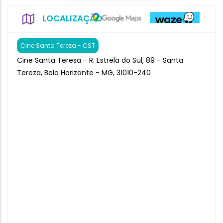
LOCALIZAÇÃO
Cine Santa Tereza - CST
Cine Santa Teresa - R. Estrela do Sul, 89 - Santa
Tereza, Belo Horizonte - MG, 31010-240