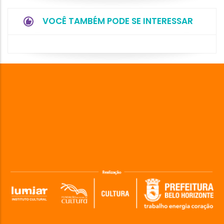
VOCÊ TAMBÉM PODE SE INTERESSAR