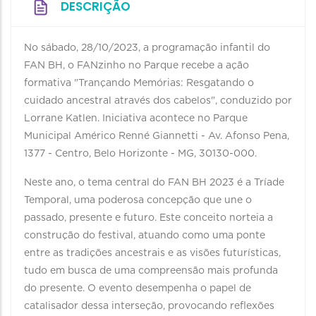
DESCRIÇÃO
No sábado, 28/10/2023, a programação infantil do
FAN BH, o FANzinho no Parque recebe a ação
formativa "Trançando Memórias: Resgatando o
cuidado ancestral através dos cabelos", conduzido por
Lorrane Katlen. Iniciativa acontece no Parque
Municipal Américo Renné Giannetti - Av. Afonso Pena,
1377 - Centro, Belo Horizonte - MG, 30130-000.
Neste ano, o tema central do FAN BH 2023 é a Tríade
Temporal, uma poderosa concepção que une o
passado, presente e futuro. Este conceito norteia a
construção do festival, atuando como uma ponte
entre as tradições ancestrais e as visões futurísticas,
tudo em busca de uma compreensão mais profunda
do presente. O evento desempenha o papel de
catalisador dessa interseção, provocando reflexões