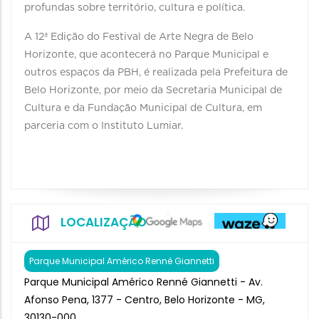
profundas sobre território, cultura e política.
A 12ª Edição do Festival de Arte Negra de Belo
Horizonte, que acontecerá no Parque Municipal e
outros espaços da PBH, é realizada pela Prefeitura de
Belo Horizonte, por meio da Secretaria Municipal de
Cultura e da Fundação Municipal de Cultura, em
parceria com o Instituto Lumiar.
LOCALIZAÇÃO
Parque Municipal Américo Renné Giannetti
Parque Municipal Américo Renné Giannetti - Av.
Afonso Pena, 1377 - Centro, Belo Horizonte - MG,
30130-000