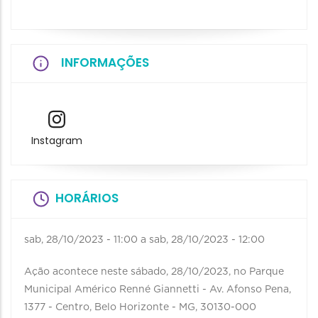
INFORMAÇÕES
Instagram
HORÁRIOS
sab, 28/10/2023 - 11:00
a
sab, 28/10/2023 - 12:00
Ação acontece neste sábado, 28/10/2023, no Parque
Municipal Américo Renné Giannetti - Av. Afonso Pena,
1377 - Centro, Belo Horizonte - MG, 30130-000