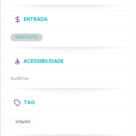
ENTRADA
GRATUITO
ACESSIBILIDADE
Auditiva
TAG
Infantil