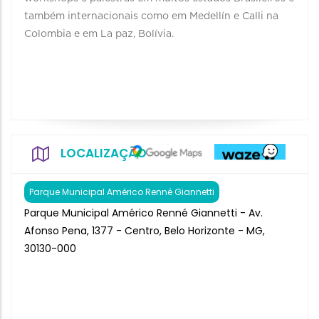
também internacionais como em Medellín e Calli na
Colombia e em La paz, Bolívia.
LOCALIZAÇÃO
Parque Municipal Américo Renné Giannetti
Parque Municipal Américo Renné Giannetti - Av.
Afonso Pena, 1377 - Centro, Belo Horizonte - MG,
30130-000