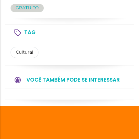
GRATUITO
TAG
Cultural
VOCÊ TAMBÉM PODE SE INTERESSAR