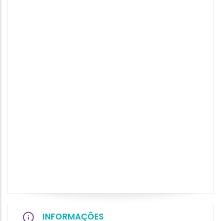
INFORMAÇÕES