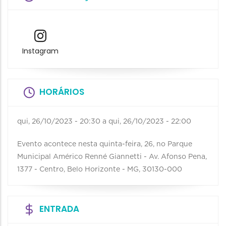
Instagram
HORÁRIOS
qui, 26/10/2023 - 20:30
a
qui, 26/10/2023 - 22:00
Evento acontece nesta quinta-feira, 26, no Parque
Municipal Américo Renné Giannetti - Av. Afonso Pena,
1377 - Centro, Belo Horizonte - MG, 30130-000
ENTRADA