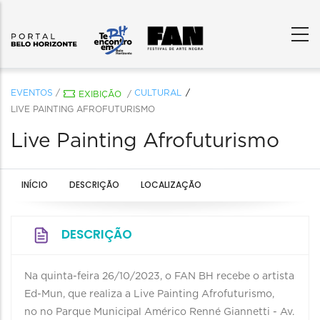
EVENTOS
/
CULTURAL
EXIBIÇÃO
/
LIVE PAINTING AFROFUTURISMO
Live Painting Afrofuturismo
INÍCIO
DESCRIÇÃO
LOCALIZAÇÃO
DESCRIÇÃO
Na quinta-feira 26/10/2023, o FAN BH recebe o artista
Ed-Mun, que realiza a Live Painting Afrofuturismo,
no no Parque Municipal Américo Renné Giannetti - Av.